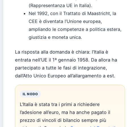
(Rappresentanza UE in Italia).
Nel 1992, con il Trattato di Maastricht, la
CEE è diventata l’Unione europea,
ampliando le competenze a politica estera,
giustizia e moneta unica.
La risposta alla domanda è chiara: l’Italia è
entrata nell’UE il 1º gennaio 1958. Da allora ha
partecipato a tutte le fasi di integrazione,
dall’Atto Unico Europeo all’allargamento a est.
IL NODO
L’Italia è stata tra i primi a richiedere
l’adesione all’euro, ma ha anche pagato il
prezzo di vincoli di bilancio sempre più