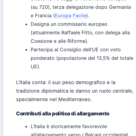
(su 720), terza delegazione dopo Germania
e Francia (
Europa Facile
).
Designa un commissario europeo
(attualmente Raffaele Fitto, con delega alla
Coesione e alle Riforme).
Partecipa al Consiglio dell’UE con voto
ponderato (popolazione del 13,5% del totale
UE).
L’Italia conta: il suo peso demografico e la
tradizione diplomatica le danno un ruolo centrale,
specialmente nel Mediterraneo.
Contributi alla politica di allargamento
L’Italia è storicamente favorevole
all’allargamento verso i Balcani occidentali