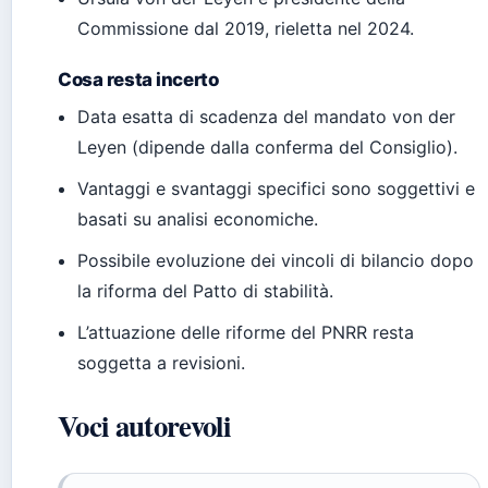
Commissione dal 2019, rieletta nel 2024.
Cosa resta incerto
Data esatta di scadenza del mandato von der
Leyen (dipende dalla conferma del Consiglio).
Vantaggi e svantaggi specifici sono soggettivi e
basati su analisi economiche.
Possibile evoluzione dei vincoli di bilancio dopo
la riforma del Patto di stabilità.
L’attuazione delle riforme del PNRR resta
soggetta a revisioni.
Voci autorevoli