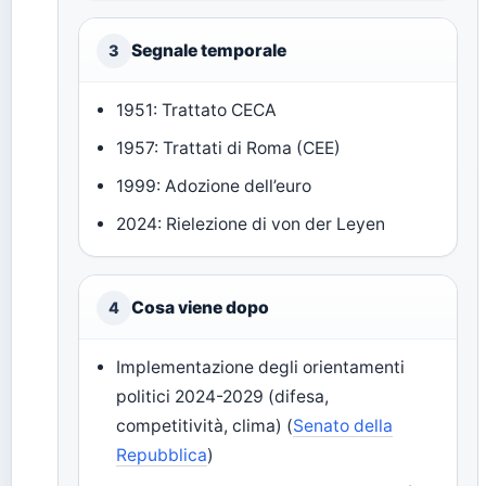
Segnale temporale
3
1951: Trattato CECA
1957: Trattati di Roma (CEE)
1999: Adozione dell’euro
2024: Rielezione di von der Leyen
Cosa viene dopo
4
Implementazione degli orientamenti
politici 2024-2029 (difesa,
competitività, clima) (
Senato della
Repubblica
)