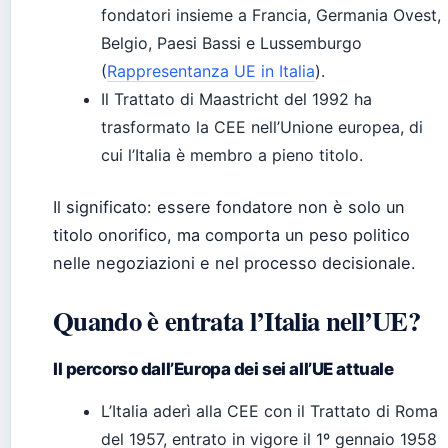
fondatori insieme a Francia, Germania Ovest,
Belgio, Paesi Bassi e Lussemburgo
(
Rappresentanza UE in Italia
).
Il Trattato di Maastricht del 1992 ha
trasformato la CEE nell’Unione europea, di
cui l’Italia è membro a pieno titolo.
Il significato: essere fondatore non è solo un
titolo onorifico, ma comporta un peso politico
nelle negoziazioni e nel processo decisionale.
Quando è entrata l’Italia nell’UE?
Il percorso dall’Europa dei sei all’UE attuale
L’Italia aderì alla CEE con il Trattato di Roma
del 1957, entrato in vigore il 1º gennaio 1958