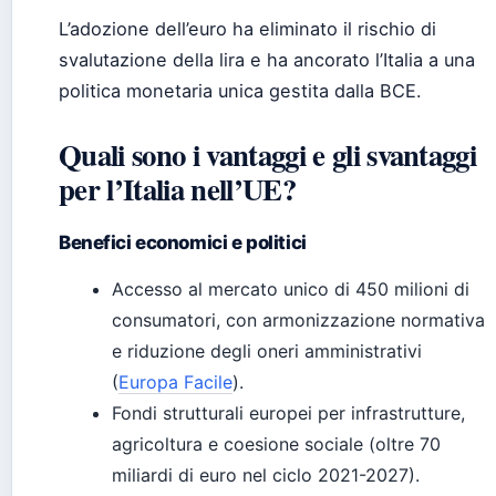
L’adozione dell’euro ha eliminato il rischio di
svalutazione della lira e ha ancorato l’Italia a una
politica monetaria unica gestita dalla BCE.
Quali sono i vantaggi e gli svantaggi
per l’Italia nell’UE?
Benefici economici e politici
Accesso al mercato unico di 450 milioni di
consumatori, con armonizzazione normativa
e riduzione degli oneri amministrativi
(
Europa Facile
).
Fondi strutturali europei per infrastrutture,
agricoltura e coesione sociale (oltre 70
miliardi di euro nel ciclo 2021-2027).