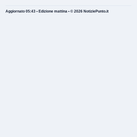
Aggiornato 05:43 • Edizione mattina • © 2026 NotiziePunto.it