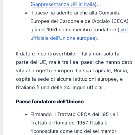
(
Rappresentanza UE in Italia
).
Il paese ha aderito anche alla Comunità
Europea del Carbone e dell’Acciaio (CECA)
già nel 1951 come membro fondatore (
sito
ufficiale dell’Unione europea
).
Il dato è incontrovertibile: l’Italia non solo fa
parte dell’UE, ma è tra i sei paesi che hanno dato
vita al progetto europeo. La sua capitale, Roma,
ospita la sede di alcune istituzioni europee, e
l’italiano è una delle 24 lingue ufficiali.
Paese fondatore dell’Unione
Firmando il Trattato CECA del 1951 e i
Trattati di Roma del 1957, l’Italia è
riconosciuta come uno dei sei membri