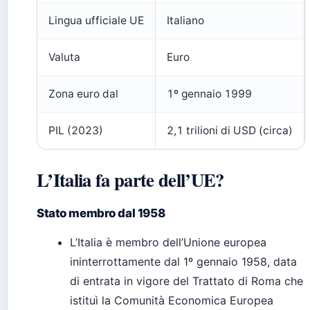
Lingua ufficiale UE
Italiano
Valuta
Euro
Zona euro dal
1º gennaio 1999
PIL (2023)
2,1 trilioni di USD (circa)
L’Italia fa parte dell’UE?
Stato membro dal 1958
L’Italia è membro dell’Unione europea
ininterrottamente dal 1º gennaio 1958, data
di entrata in vigore del Trattato di Roma che
istituì la Comunità Economica Europea