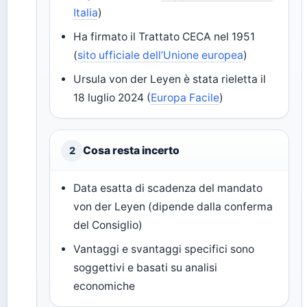
Italia
)
Ha firmato il Trattato CECA nel 1951
(
sito ufficiale dell’Unione europea
)
Ursula von der Leyen è stata rieletta il
18 luglio 2024 (
Europa Facile
)
Cosa resta incerto
2
Data esatta di scadenza del mandato
von der Leyen (dipende dalla conferma
del Consiglio)
Vantaggi e svantaggi specifici sono
soggettivi e basati su analisi
economiche