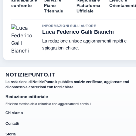
confronto
Piano
Piattaforma
Orientamenti
Triennale
Ufficiale
INFORMAZIONI SULL'AUTORE
Luca Federico Galli Bianchi
La redazione unisce aggiornamenti rapidi e
spiegazioni chiare.
NOTIZIEPUNTO.IT
La redazione di NotiziePunto.it pubblica notizie verificate, aggiornamenti
di contesto e correzioni con fonti chiare.
Redazione editoriale
Edizione mattina ciclo editoriale con aggiornamenti continui.
Chi siamo
Contatti
Storia