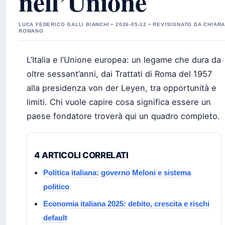
nell’Unione
LUCA FEDERICO GALLI BIANCHI • 2026-05-12 • REVISIONATO DA CHIAR
ROMANO
L’Italia e l’Unione europea: un legame che dura da
oltre sessant’anni, dai Trattati di Roma del 1957
alla presidenza von der Leyen, tra opportunità e
limiti. Chi vuole capire cosa significa essere un
paese fondatore troverà qui un quadro completo.
4 ARTICOLI CORRELATI
Politica italiana: governo Meloni e sistema
politico
Economia italiana 2025: debito, crescita e rischi
default