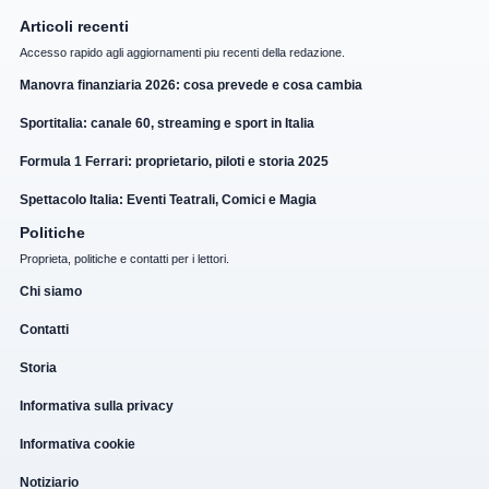
Articoli recenti
Accesso rapido agli aggiornamenti piu recenti della redazione.
Manovra finanziaria 2026: cosa prevede e cosa cambia
Sportitalia: canale 60, streaming e sport in Italia
Formula 1 Ferrari: proprietario, piloti e storia 2025
Spettacolo Italia: Eventi Teatrali, Comici e Magia
Politiche
Proprieta, politiche e contatti per i lettori.
Chi siamo
Contatti
Storia
Informativa sulla privacy
Informativa cookie
Notiziario