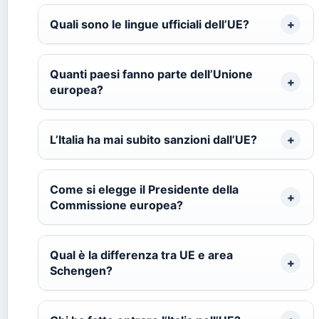
Quali sono le lingue ufficiali dell’UE?
Quanti paesi fanno parte dell’Unione
europea?
L’Italia ha mai subito sanzioni dall’UE?
Come si elegge il Presidente della
Commissione europea?
Qual è la differenza tra UE e area
Schengen?