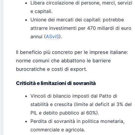
Libera circolazione di persone, merci, servizi
e capitali.
Unione dei mercati dei capitali: potrebbe
attrarre investimenti per 470 miliardi di euro
annui (
ASviS
).
Il beneficio più concreto per le imprese italiane:
norme comuni che abbattono le barriere
burocratiche e costi di export.
Criticità e limitazioni di sovranità
Vincoli di bilancio imposti dal Patto di
stabilità e crescita (limite al deficit al 3% del
PIL e debito pubblico al 60%).
Perdita di sovranità in politica monetaria,
commerciale e agricola.