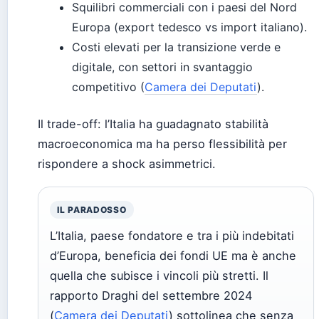
Squilibri commerciali con i paesi del Nord
Europa (export tedesco vs import italiano).
Costi elevati per la transizione verde e
digitale, con settori in svantaggio
competitivo (
Camera dei Deputati
).
Il trade-off: l’Italia ha guadagnato stabilità
macroeconomica ma ha perso flessibilità per
rispondere a shock asimmetrici.
IL PARADOSSO
L’Italia, paese fondatore e tra i più indebitati
d’Europa, beneficia dei fondi UE ma è anche
quella che subisce i vincoli più stretti. Il
rapporto Draghi del settembre 2024
(
Camera dei Deputati
) sottolinea che senza