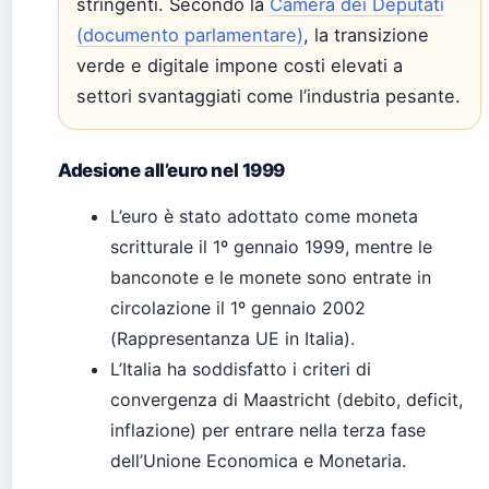
stringenti. Secondo la
Camera dei Deputati
(documento parlamentare)
, la transizione
verde e digitale impone costi elevati a
settori svantaggiati come l’industria pesante.
Adesione all’euro nel 1999
L’euro è stato adottato come moneta
scritturale il 1º gennaio 1999, mentre le
banconote e le monete sono entrate in
circolazione il 1º gennaio 2002
(Rappresentanza UE in Italia).
L’Italia ha soddisfatto i criteri di
convergenza di Maastricht (debito, deficit,
inflazione) per entrare nella terza fase
dell’Unione Economica e Monetaria.