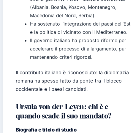
(Albania, Bosnia, Kosovo, Montenegro,
Macedonia del Nord, Serbia).
Ha sostenuto l’integrazione dei paesi dell’Est
e la politica di vicinato con il Mediterraneo.
Il governo italiano ha proposto riforme per
accelerare il processo di allargamento, pur
mantenendo criteri rigorosi.
Il contributo italiano è riconosciuto: la diplomazia
romana ha spesso fatto da ponte tra il blocco
occidentale e i paesi candidati.
Ursula von der Leyen: chi è e
quando scade il suo mandato?
Biografia e titolo di studio