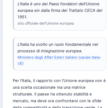
L’Italia è uno dei Paesi fondatori dell’Unione
europea sin dalla firma del Trattato CECA del
1951.
sito ufficiale dell’Unione europea
L’Italia ha svolto un ruolo fondamentale nel
processo di integrazione europea.
Ministero degli Affari Esteri italiano (canale Italia-
UE)
Per l’Italia, il rapporto con l’Unione europea non è
una scelta occasionale ma una matrice
strutturale. Il paese ha ottenuto stabilità e
mercato, ma deve ora confrontarsi con le sfide
della competitività e della transizione verde. La