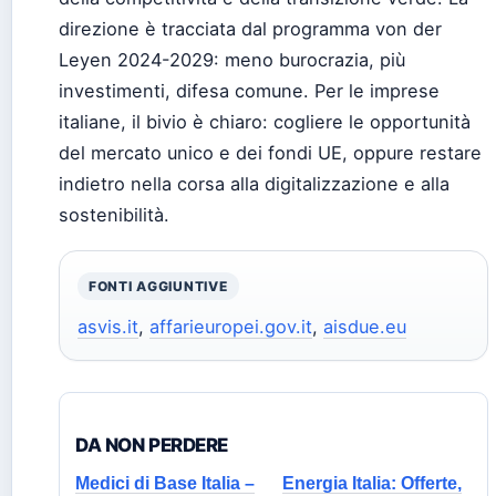
direzione è tracciata dal programma von der
Leyen 2024-2029: meno burocrazia, più
investimenti, difesa comune. Per le imprese
italiane, il bivio è chiaro: cogliere le opportunità
del mercato unico e dei fondi UE, oppure restare
indietro nella corsa alla digitalizzazione e alla
sostenibilità.
FONTI AGGIUNTIVE
asvis.it
,
affarieuropei.gov.it
,
aisdue.eu
DA NON PERDERE
Medici di Base Italia –
Energia Italia: Offerte,