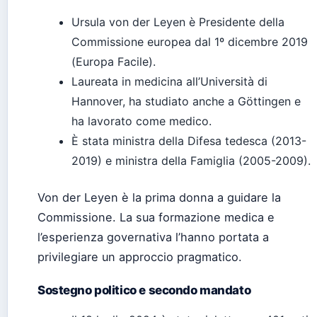
Ursula von der Leyen è Presidente della
Commissione europea dal 1º dicembre 2019
(Europa Facile).
Laureata in medicina all’Università di
Hannover, ha studiato anche a Göttingen e
ha lavorato come medico.
È stata ministra della Difesa tedesca (2013-
2019) e ministra della Famiglia (2005-2009).
Von der Leyen è la prima donna a guidare la
Commissione. La sua formazione medica e
l’esperienza governativa l’hanno portata a
privilegiare un approccio pragmatico.
Sostegno politico e secondo mandato