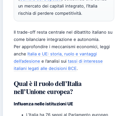
un mercato dei capitali integrato, l’Italia
rischia di perdere competitività.
Il trade-off resta centrale nel dibattito italiano su
come bilanciare integrazione e autonomia.
Per approfondire i meccanismi economici, leggi
anche
Italia e UE: storia, ruolo e vantaggi
dell’adesione
e l’analisi sui
tassi di interesse
italiani legati alle decisioni BCE
.
Qual è il ruolo dell’Italia
nell’Unione europea?
Influenza nelle istituzioni UE
L’Italia ha 76 seggi al Parlamento europeo