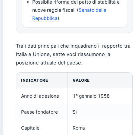
Possibile riforma del patto di stabilità e
nuove regole fiscali (
Senato della
Repubblica
)
Tra i dati principali che inquadrano il rapporto tra
Italia e Unione, sette voci riassumono la
posizione attuale del paese.
INDICATORE
VALORE
Anno di adesione
1º gennaio 1958
Paese fondatore
Sì
Capitale
Roma