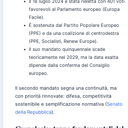
Il 18 luglio 2024 è stata rieletta con 401 voti
favorevoli al Parlamento europeo (Europa
Facile).
È sostenuta dal Partito Popolare Europeo
(PPE) e da una coalizione di centrodestra
(PPE, Socialisti, Renew Europe).
Il suo mandato quinquennale scade
teoricamente nel 2029, ma la data esatta
dipende dalla conferma del Consiglio
europeo.
Il secondo mandato segna una continuità, ma
con priorità rinnovate: difesa, competitività
sostenibile e semplificazione normativa (
Senato
della Repubblica
).