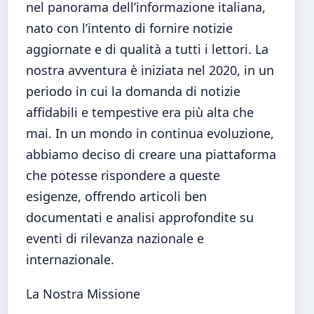
nel panorama dell’informazione italiana,
nato con l’intento di fornire notizie
aggiornate e di qualità a tutti i lettori. La
nostra avventura è iniziata nel 2020, in un
periodo in cui la domanda di notizie
affidabili e tempestive era più alta che
mai. In un mondo in continua evoluzione,
abbiamo deciso di creare una piattaforma
che potesse rispondere a queste
esigenze, offrendo articoli ben
documentati e analisi approfondite su
eventi di rilevanza nazionale e
internazionale.
La Nostra Missione