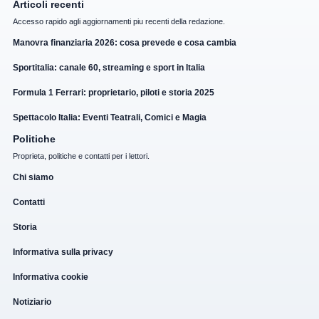
Articoli recenti
Accesso rapido agli aggiornamenti piu recenti della redazione.
Manovra finanziaria 2026: cosa prevede e cosa cambia
Sportitalia: canale 60, streaming e sport in Italia
Formula 1 Ferrari: proprietario, piloti e storia 2025
Spettacolo Italia: Eventi Teatrali, Comici e Magia
Politiche
Proprieta, politiche e contatti per i lettori.
Chi siamo
Contatti
Storia
Informativa sulla privacy
Informativa cookie
Notiziario