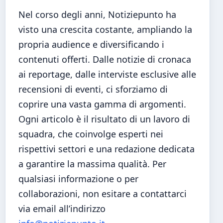
Nel corso degli anni, Notiziepunto ha
visto una crescita costante, ampliando la
propria audience e diversificando i
contenuti offerti. Dalle notizie di cronaca
ai reportage, dalle interviste esclusive alle
recensioni di eventi, ci sforziamo di
coprire una vasta gamma di argomenti.
Ogni articolo è il risultato di un lavoro di
squadra, che coinvolge esperti nei
rispettivi settori e una redazione dedicata
a garantire la massima qualità. Per
qualsiasi informazione o per
collaborazioni, non esitare a contattarci
via email all’indirizzo