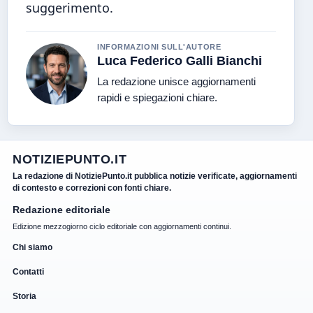
suggerimento.
INFORMAZIONI SULL'AUTORE
Luca Federico Galli Bianchi
La redazione unisce aggiornamenti
rapidi e spiegazioni chiare.
NOTIZIEPUNTO.IT
La redazione di NotiziePunto.it pubblica notizie verificate, aggiornamenti
di contesto e correzioni con fonti chiare.
Redazione editoriale
Edizione mezzogiorno ciclo editoriale con aggiornamenti continui.
Chi siamo
Contatti
Storia