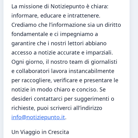
La missione di Notiziepunto è chiara:
informare, educare e intrattenere.
Crediamo che l’informazione sia un diritto
fondamentale e ci impegniamo a
garantire che i nostri lettori abbiano
accesso a notizie accurate e imparziali.
Ogni giorno, il nostro team di giornalisti
e collaboratori lavora instancabilmente
per raccogliere, verificare e presentare le
notizie in modo chiaro e conciso. Se
desideri contattarci per suggerimenti o
richieste, puoi scriverci all’indirizzo
info@notiziepunto.it
.
Un Viaggio in Crescita