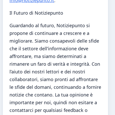
info@notiziepunto.it
.
Il Futuro di Notiziepunto
Guardando al futuro, Notiziepunto si
propone di continuare a crescere e a
migliorare. Siamo consapevoli delle sfide
che il settore dell’informazione deve
affrontare, ma siamo determinati a
rimanere un faro di verità e integrità. Con
l’aiuto dei nostri lettori e dei nostri
collaboratori, siamo pronti ad affrontare
le sfide del domani, continuando a fornire
notizie che contano. La tua opinione è
importante per noi, quindi non esitare a
contattarci per qualsiasi feedback o