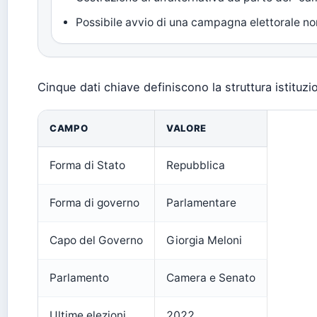
Possibile avvio di una campagna elettorale non
Cinque dati chiave definiscono la struttura istituzi
CAMPO
VALORE
Forma di Stato
Repubblica
Forma di governo
Parlamentare
Capo del Governo
Giorgia Meloni
Parlamento
Camera e Senato
Ultime elezioni
2022