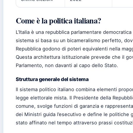
Come è la politica italiana?
L’Italia è una repubblica parlamentare democratica 
sistema si basa su un bicameralismo perfetto, do
Repubblica godono di poteri equivalenti nella maggi
Questa architettura istituzionale prevede che il go
Parlamento, non davanti al capo dello Stato.
Struttura generale del sistema
Il sistema politico italiano combina elementi propo
legge elettorale mista. Il Presidente della Repubbl
comune, svolge funzioni di garanzia e rappresenta
dei Ministri guida l’esecutivo e define le politiche g
stato affinato nel tempo attraverso prassi costituzi