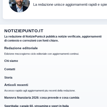
La redazione unisce aggiornamenti rapidi e spie
NOTIZIEPUNTO.IT
La redazione di NotiziePunto.it pubblica notizie verificate, aggiornamenti
di contesto e correzioni con fonti chiare.
Redazione editoriale
Edizione mezzogiorno ciclo editoriale con aggiornamenti continui.
Chi siamo
Contatti
Storia
Articoli recenti
Accesso rapido agli aggiornamenti piu recenti della redazione.
Manovra finanziaria 2026: cosa prevede e cosa cambia
Sportitalia: canale 60, streaming e sport in Italia