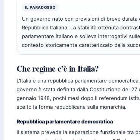
IL PARADOSSO
Un governo nato con previsioni di breve durata è
Repubblica Italiana. La stabilità ottenuta contrast
parlamentare italiano e solleva interrogativi sull
contesto storicamente caratterizzato dalla succe
Che regime c’è in Italia?
L’Italia è una repubblica parlamentare democratica,
governo è stata definita dalla Costituzione del 27 d
gennaio 1948, pochi mesi dopo il referendum istit
scelto la forma repubblicana sulla monarchia.
Repubblica parlamentare democratica
Il sistema prevede la separazione funzionale tra pot