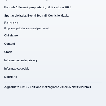
Formula 1 Ferrari: proprietario, piloti e storia 2025
Spettacolo Italia: Eventi Teatrali, Comici e Magia
Politiche
Proprieta, politiche e contatti per i lettori.
Chi siamo
Contatti
Storia
Informativa sulla privacy
Informativa cookie
Notiziario
Aggiornato 13:16 • Edizione mezzogiorno • © 2026 NotiziePunto.it