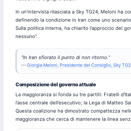
In un’intervista rilasciata a Sky TG24, Meloni ha 
definendo la condizione in Iran come uno scenario in
Sulla politica interna, ha chiarito l’approccio del
nessuno”.
“In Iran sfiorato il punto di non ritorno.”
—
Giorgia Meloni, Presidente del Consiglio, Sky TG
Composizione del governo attuale
La maggioranza si fonda su tre partiti: Fratelli d’It
l’asse centrale dell’esecutivo; la Lega di Matteo Salv
Questa coalizione ha dimostrato compattezza nelle
maggioranza che cerca di mantenere la linea senz