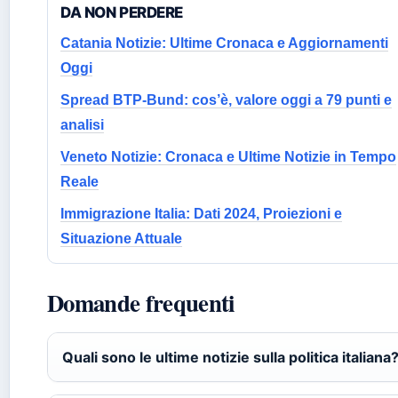
DA NON PERDERE
Catania Notizie: Ultime Cronaca e Aggiornamenti
Oggi
Spread BTP-Bund: cos’è, valore oggi a 79 punti e
analisi
Veneto Notizie: Cronaca e Ultime Notizie in Tempo
Reale
Immigrazione Italia: Dati 2024, Proiezioni e
Situazione Attuale
Domande frequenti
Quali sono le ultime notizie sulla politica italiana