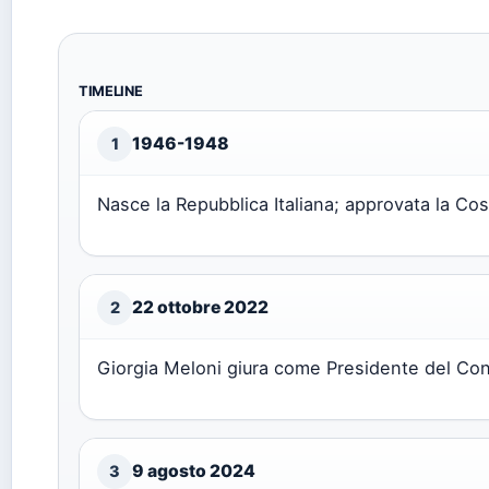
TIMELINE
1946-1948
1
Nasce la Repubblica Italiana; approvata la Cos
22 ottobre 2022
2
Giorgia Meloni giura come Presidente del Consi
9 agosto 2024
3