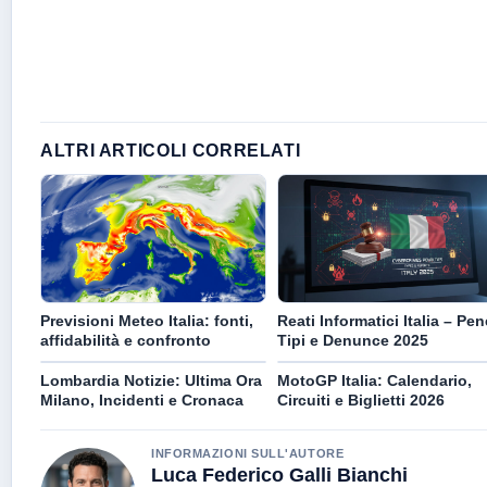
ALTRI ARTICOLI CORRELATI
Previsioni Meteo Italia: fonti,
Reati Informatici Italia – Pen
affidabilità e confronto
Tipi e Denunce 2025
Lombardia Notizie: Ultima Ora
MotoGP Italia: Calendario,
Milano, Incidenti e Cronaca
Circuiti e Biglietti 2026
INFORMAZIONI SULL'AUTORE
Luca Federico Galli Bianchi