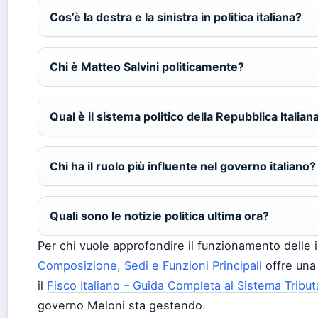
Cos’è la destra e la sinistra in politica italiana?
Chi è Matteo Salvini politicamente?
Qual è il sistema politico della Repubblica Italian
Chi ha il ruolo più influente nel governo italiano?
Quali sono le notizie politica ultima ora?
Per chi vuole approfondire il funzionamento delle is
Composizione, Sedi e Funzioni Principali
offre una 
il
Fisco Italiano – Guida Completa al Sistema Tribut
governo Meloni sta gestendo.