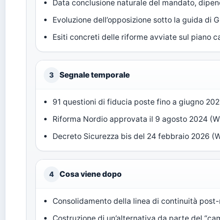
Data conclusione naturale del mandato, dipend
Evoluzione dell’opposizione sotto la guida di
Esiti concreti delle riforme avviate sul piano c
Segnale temporale
3
91 questioni di fiducia poste fino a giugno 20
Riforma Nordio approvata il 9 agosto 2024 (W
Decreto Sicurezza bis del 24 febbraio 2026 (
Cosa viene dopo
4
Consolidamento della linea di continuità post
Costruzione di un’alternativa da parte del “ca