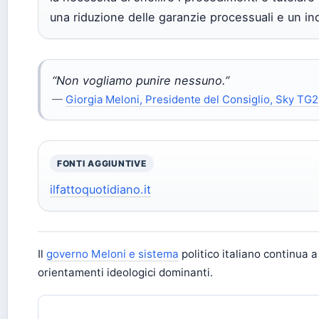
una riduzione delle garanzie processuali e un ind
“Non vogliamo punire nessuno.”
—
Giorgia Meloni, Presidente del Consiglio, Sky TG
FONTI AGGIUNTIVE
ilfattoquotidiano.it
Il
governo Meloni e sistema
politico italiano continua a 
orientamenti ideologici dominanti.