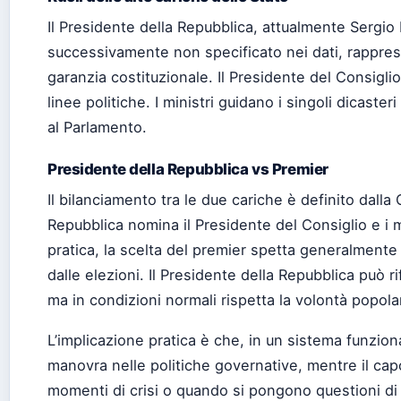
Il Presidente della Repubblica, attualmente Sergio 
successivamente non specificato nei dati, rapprese
garanzia costituzionale. Il Presidente del Consigli
linee politiche. I ministri guidano i singoli dicaste
al Parlamento.
Presidente della Repubblica vs Premier
Il bilanciamento tra le due cariche è definito dalla 
Repubblica nomina il Presidente del Consiglio e i mi
pratica, la scelta del premier spetta generalment
dalle elezioni. Il Presidente della Repubblica può r
ma in condizioni normali rispetta la volontà popola
L’implicazione pratica è che, in un sistema funzion
manovra nelle politiche governative, mentre il cap
momenti di crisi o quando si pongono questioni di 