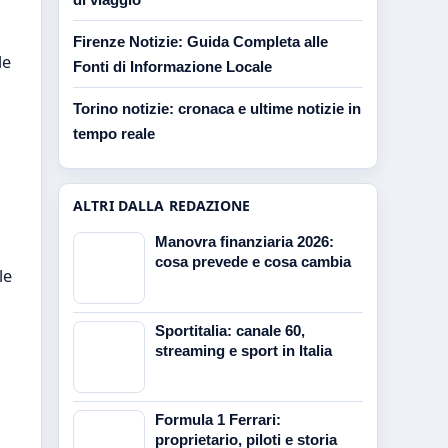
Firenze Notizie: Guida Completa alle
le
Fonti di Informazione Locale
Torino notizie: cronaca e ultime notizie in
tempo reale
ALTRI DALLA REDAZIONE
Manovra finanziaria 2026:
cosa prevede e cosa cambia
le
Sportitalia: canale 60,
streaming e sport in Italia
Formula 1 Ferrari:
proprietario, piloti e storia