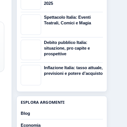
2025
Spettacolo Italia: Eventi
Teatrali, Comici e Magia
Debito pubblico Italia:
situazione, pro capite e
prospettive
Inflazione Italia: tasso attuale,
previsioni e potere d’acquisto
ESPLORA ARGOMENTI
Blog
Economia