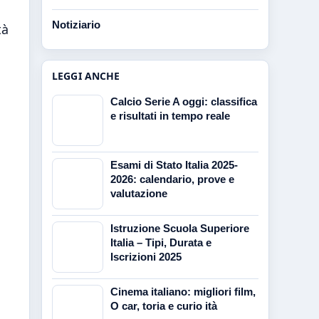
Notiziario
tà
LEGGI ANCHE
Calcio Serie A oggi: classifica
e risultati in tempo reale
Esami di Stato Italia 2025-
2026: calendario, prove e
valutazione
Istruzione Scuola Superiore
Italia – Tipi, Durata e
Iscrizioni 2025
Cinema italiano: migliori film,
O car, toria e curio ità