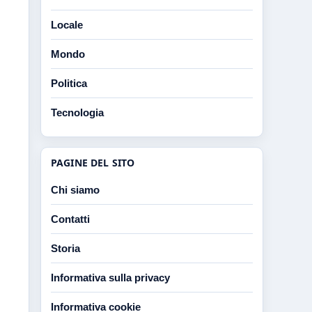
Locale
Mondo
Politica
Tecnologia
PAGINE DEL SITO
Chi siamo
Contatti
Storia
Informativa sulla privacy
Informativa cookie