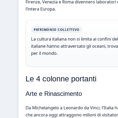
Firenze, Venezia e Roma divennero laboratori di
l’intera Europa.
PATRIMONIO COLLETTIVO
La cultura italiana non si limita ai confini de
italiane hanno attraversato gli oceani, tr
per il mondo.
Le 4 colonne portanti
Arte e Rinascimento
Da Michelangelo a Leonardo da Vinci, l’Italia h
che ancora oggi attraggono milioni di visitatori