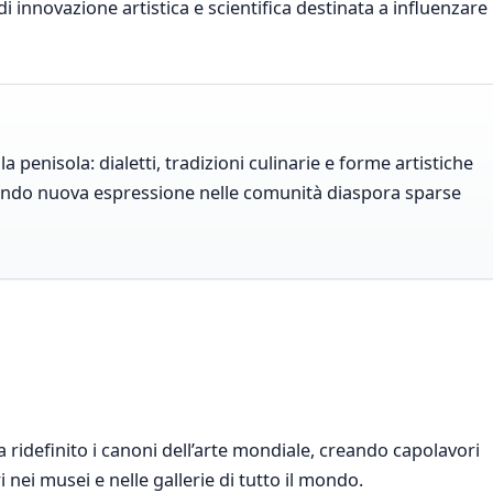
 innovazione artistica e scientifica destinata a influenzare
lla penisola: dialetti, tradizioni culinarie e forme artistiche
ovando nuova espressione nelle comunità diaspora sparse
a ridefinito i canoni dell’arte mondiale, creando capolavori
 nei musei e nelle gallerie di tutto il mondo.