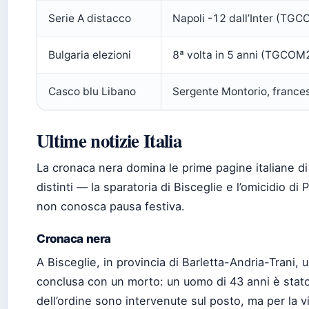
Serie A distacco
Napoli -12 dall’Inter (TG
Bulgaria elezioni
8ª volta in 5 anni (TGCOM
Casco blu Libano
Sergente Montorio, frances
Ultime notizie Italia
La cronaca nera domina le prime pagine italiane d
distinti — la sparatoria di Bisceglie e l’omicidio 
non conosca pausa festiva.
Cronaca nera
A Bisceglie, in provincia di Barletta-Andria-Trani, 
conclusa con un morto: un uomo di 43 anni è stato 
dell’ordine sono intervenute sul posto, ma per la vi