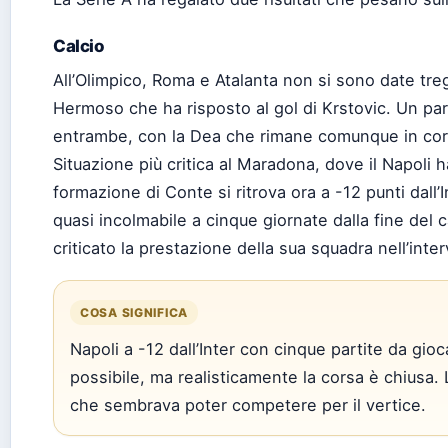
Calcio
All’Olimpico, Roma e Atalanta non si sono date tre
Hermoso che ha risposto al gol di Krstovic. Un p
entrambe, con la Dea che rimane comunque in cor
Situazione più critica al Maradona, dove il Napoli 
formazione di Conte si ritrova ora a -12 punti dall’
quasi incolmabile a cinque giornate dalla fine del 
criticato la prestazione della sua squadra nell’inter
COSA SIGNIFICA
Napoli a -12 dall’Inter con cinque partite da gio
possibile, ma realisticamente la corsa è chiusa. 
che sembrava poter competere per il vertice.