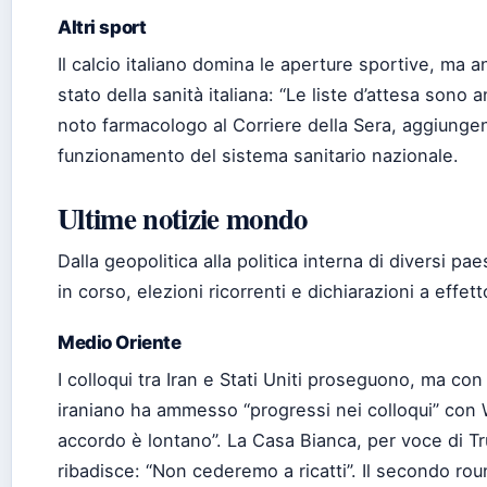
Altri sport
Il calcio italiano domina le aperture sportive, ma a
stato della sanità italiana: “Le liste d’attesa sono 
noto farmacologo al Corriere della Sera, aggiungend
funzionamento del sistema sanitario nazionale.
Ultime notizie mondo
Dalla geopolitica alla politica interna di diversi pae
in corso, elezioni ricorrenti e dichiarazioni a effett
Medio Oriente
I colloqui tra Iran e Stati Uniti proseguono, ma con
iraniano ha ammesso “progressi nei colloqui” con
accordo è lontano”. La Casa Bianca, per voce di T
ribadisce: “Non cederemo a ricatti”. Il secondo rou