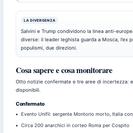
LA DIVERGENZA
Salvini e Trump condividono la linea anti-europea
diverse: il leader leghista guarda a Mosca, l’ex
populismi, due direzioni.
Cosa sapere e cosa monitorare
Otto notizie confermate e tre aree di incertezza: e
disponibili.
Confermato
Evento Unifil: sergente Montorio morto, Italia co
Circa 200 anarchici in corteo Roma per Cospito