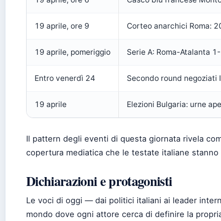
19 aprile, ore 9
Corteo anarchici Roma: 20
19 aprile, pomeriggio
Serie A: Roma-Atalanta 1
Entro venerdì 24
Secondo round negoziati
19 aprile
Elezioni Bulgaria: urne ap
Il pattern degli eventi di questa giornata rivela co
copertura mediatica che le testate italiane stanno
Dichiarazioni e protagonisti
Le voci di oggi — dai politici italiani ai leader in
mondo dove ogni attore cerca di definire la propri