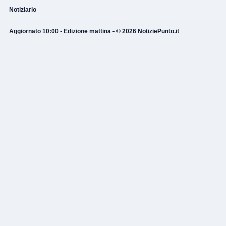
Notiziario
Aggiornato 10:00 • Edizione mattina • © 2026 NotiziePunto.it