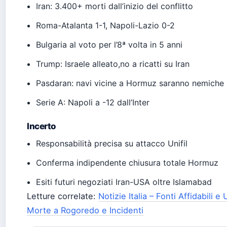
Iran: 3.400+ morti dall’inizio del conflitto
Roma-Atalanta 1-1, Napoli-Lazio 0-2
Bulgaria al voto per l’8ª volta in 5 anni
Trump: Israele alleato,no a ricatti su Iran
Pasdaran: navi vicine a Hormuz saranno nemiche
Serie A: Napoli a -12 dall’Inter
Incerto
Responsabilità precisa su attacco Unifil
Conferma indipendente chiusura totale Hormuz
Esiti futuri negoziati Iran-USA oltre Islamabad
Letture correlate:
Notizie Italia – Fonti Affidabili e U
Morte a Rogoredo e Incidenti