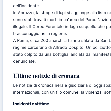
dell’incidente.
In Abruzzo, la strage di lupi si aggiunge alla lista 
sono stati trovati morti in un’area del Parco Nazi
illegale. Il Corpo Forestale indaga su quello che p
bracconaggio nella regione.
A Roma, circa 200 anarchici hanno sfilato da San L
regime carcerario di Alfredo Cospito. Un poliziotto
stato colpito da una bottiglia lanciata dai manifest
denunciate.
Ultime notizie di cronaca
Le notizie di cronaca nera e giudiziaria di oggi sp
internazionali, con un filo comune: la violenza, so
Incidenti e vittime