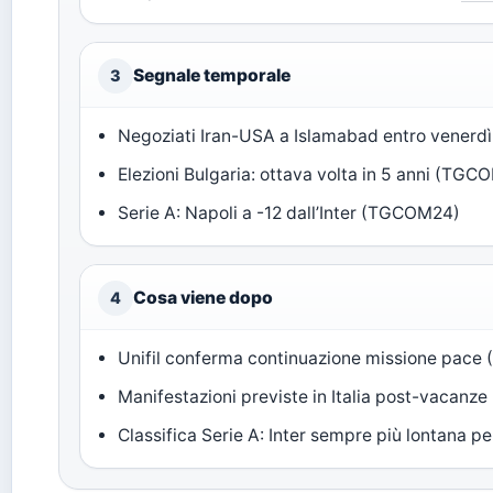
Segnale temporale
3
Negoziati Iran-USA a Islamabad entro vener
Elezioni Bulgaria: ottava volta in 5 anni (TG
Serie A: Napoli a -12 dall’Inter (TGCOM24)
Cosa viene dopo
4
Unifil conferma continuazione missione pace 
Manifestazioni previste in Italia post-vacanze 
Classifica Serie A: Inter sempre più lontana