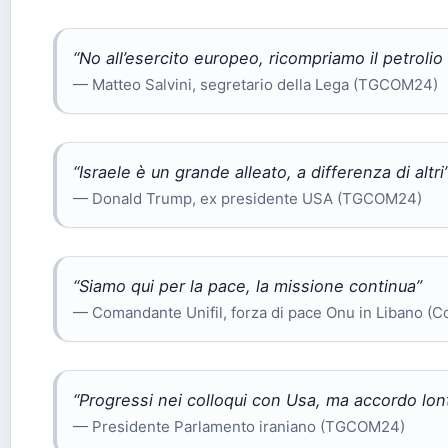
“No all’esercito europeo, ricompriamo il petrolio 
— Matteo Salvini, segretario della Lega (TGCOM24)
“Israele è un grande alleato, a differenza di altri
— Donald Trump, ex presidente USA (TGCOM24)
“Siamo qui per la pace, la missione continua”
— Comandante Unifil, forza di pace Onu in Libano (Co
“Progressi nei colloqui con Usa, ma accordo lon
— Presidente Parlamento iraniano (TGCOM24)