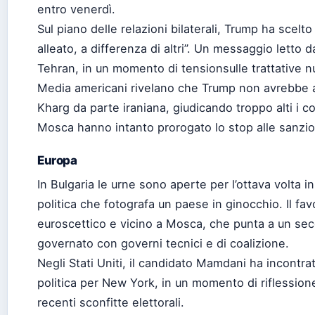
entro venerdì.
Sul piano delle relazioni bilaterali, Trump ha scelto
alleato, a differenza di altri”. Un messaggio letto 
Tehran, in un momento di tensionsulle trattative nu
Media americani rivelano che Trump non avrebbe a
Kharg da parte iraniana, giudicando troppo alti i 
Mosca hanno intanto prorogato lo stop alle sanzion
Europa
In Bulgaria le urne sono aperte per l’ottava volta in
politica che fotografa un paese in ginocchio. Il fa
euroscettico e vicino a Mosca, che punta a un s
governato con governi tecnici e di coalizione.
Negli Stati Uniti, il candidato Mamdani ha incontr
politica per New York, in un momento di riflession
recenti sconfitte elettorali.