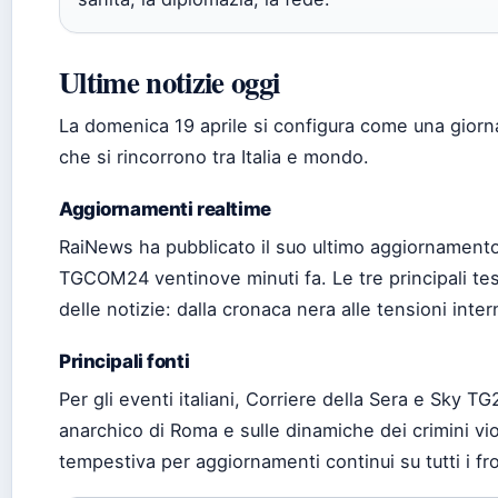
Ultime notizie oggi
La domenica 19 aprile si configura come una giorna
che si rincorrono tra Italia e mondo.
Aggiornamenti realtime
RaiNews ha pubblicato il suo ultimo aggiornamento 
TGCOM24 ventinove minuti fa. Le tre principali test
delle notizie: dalla cronaca nera alle tensioni intern
Principali fonti
Per gli eventi italiani, Corriere della Sera e Sky TG
anarchico di Roma e sulle dinamiche dei crimini v
tempestiva per aggiornamenti continui su tutti i fro