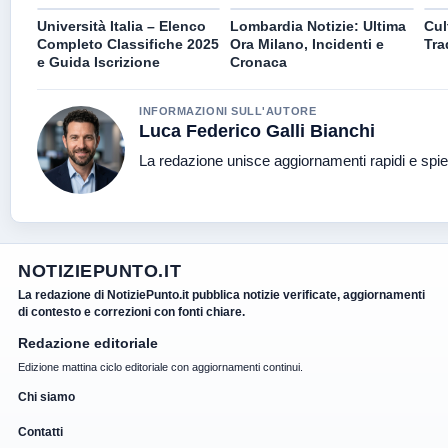
Università Italia – Elenco
Lombardia Notizie: Ultima
Cul
Completo Classifiche 2025
Ora Milano, Incidenti e
Tra
e Guida Iscrizione
Cronaca
INFORMAZIONI SULL'AUTORE
Luca Federico Galli Bianchi
La redazione unisce aggiornamenti rapidi e spie
NOTIZIEPUNTO.IT
La redazione di NotiziePunto.it pubblica notizie verificate, aggiornamenti
di contesto e correzioni con fonti chiare.
Redazione editoriale
Edizione mattina ciclo editoriale con aggiornamenti continui.
Chi siamo
Contatti