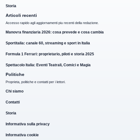
Storia
Articoli recenti
Accesso rapido agli aggiornamenti piu recenti della redazione.
Manovra finanziaria 2026: cosa prevede e cosa cambia
Sportitalia: canale 60, streaming e sport in Italia
Formula 1 Ferrari: proprietario, piloti e storia 2025
Spettacolo Italia: Eventi Teatrali, Comici e Magia
Politiche
Proprieta, politiche e contatti per i lettori.
Chi siamo
Contatti
Storia
Informativa sulla privacy
Informativa cookie