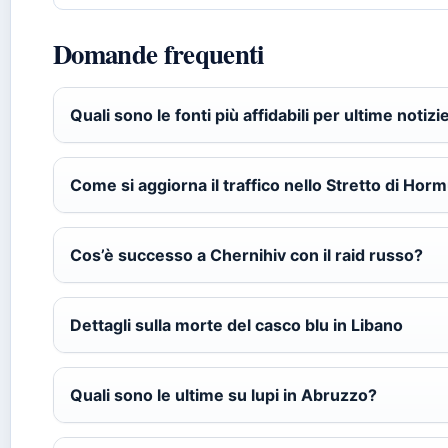
Domande frequenti
Quali sono le fonti più affidabili per ultime notizi
Come si aggiorna il traffico nello Stretto di Hor
Cos’è successo a Chernihiv con il raid russo?
Dettagli sulla morte del casco blu in Libano
Quali sono le ultime su lupi in Abruzzo?