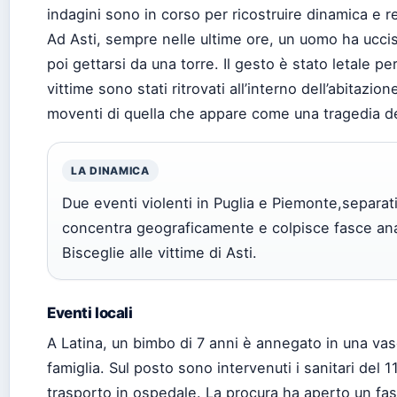
indagini sono in corso per ricostruire dinamica e r
Ad Asti, sempre nelle ultime ore, un uomo ha uccis
poi gettarsi da una torre. Il gesto è stato letale pe
vittime sono stati ritrovati all’interno dell’abitazio
moventi di quella che appare come una tragedia de
LA DINAMICA
Due eventi violenti in Puglia e Piemonte,separati
concentra geograficamente e colpisce fasce an
Bisceglie alle vittime di Asti.
Eventi locali
A Latina, un bimbo di 7 anni è annegato in una vas
famiglia. Sul posto sono intervenuti i sanitari del
trasporto in ospedale. La procura ha aperto un fasc