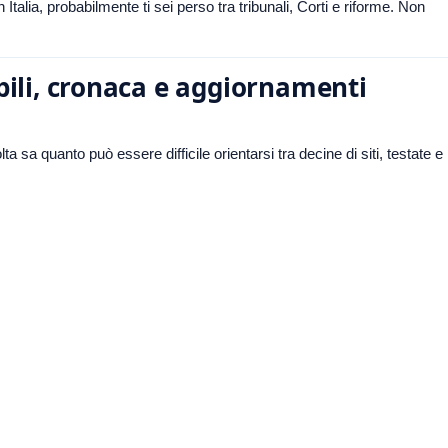
Italia, probabilmente ti sei perso tra tribunali, Corti e riforme. Non
abili, cronaca e aggiornamenti
 sa quanto può essere difficile orientarsi tra decine di siti, testate e