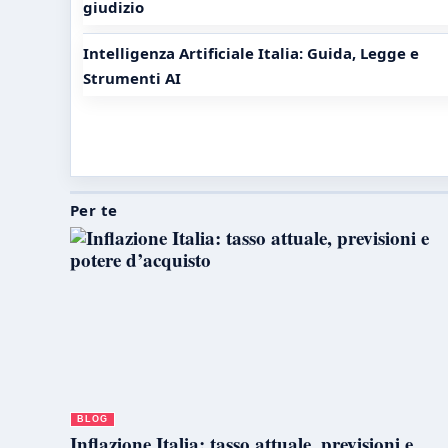
giudizio
Intelligenza Artificiale Italia: Guida, Legge e
Strumenti AI
Per te
BLOG
Inflazione Italia: tasso attuale, previsioni e