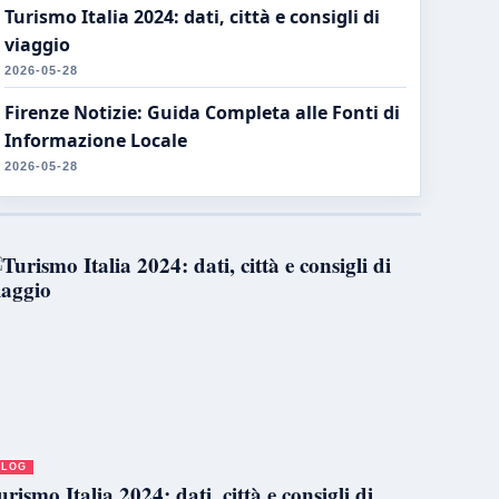
Turismo Italia 2024: dati, città e consigli di
viaggio
2026-05-28
Firenze Notizie: Guida Completa alle Fonti di
Informazione Locale
2026-05-28
BLOG
urismo Italia 2024: dati, città e consigli di