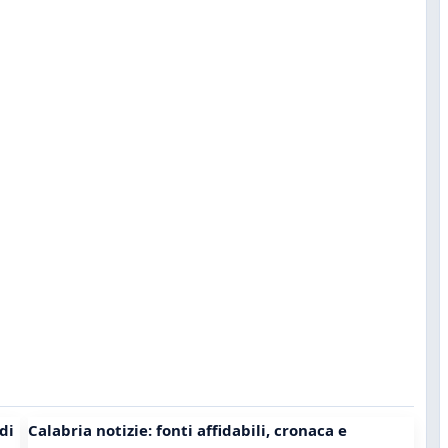
di
Calabria notizie: fonti affidabili, cronaca e