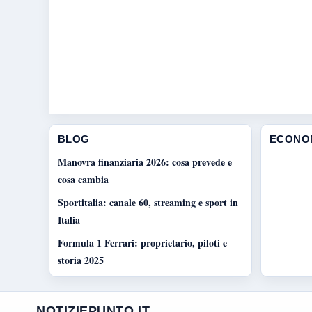
BLOG
ECONO
Manovra finanziaria 2026: cosa prevede e
cosa cambia
Sportitalia: canale 60, streaming e sport in
Italia
Formula 1 Ferrari: proprietario, piloti e
storia 2025
NOTIZIEPUNTO.IT