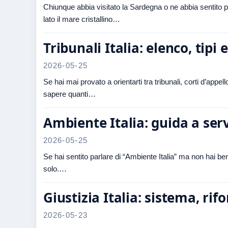
Chiunque abbia visitato la Sardegna o ne abbia sentito p
lato il mare cristallino…
Tribunali Italia: elenco, tip
2026-05-25
Se hai mai provato a orientarti tra tribunali, corti d’appe
sapere quanti…
Ambiente Italia: guida a ser
2026-05-25
Se hai sentito parlare di “Ambiente Italia” ma non hai b
solo.…
Giustizia Italia: sistema, rif
2026-05-23