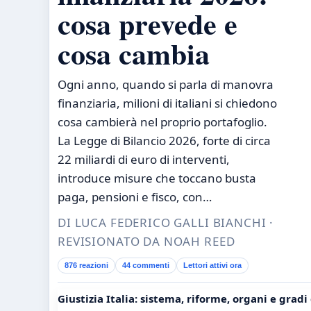
cosa prevede e
cosa cambia
Ogni anno, quando si parla di manovra
finanziaria, milioni di italiani si chiedono
cosa cambierà nel proprio portafoglio.
La Legge di Bilancio 2026, forte di circa
22 miliardi di euro di interventi,
introduce misure che toccano busta
paga, pensioni e fisco, con…
DI LUCA FEDERICO GALLI BIANCHI ·
REVISIONATO DA NOAH REED
876 reazioni
44 commenti
Lettori attivi ora
Giustizia Italia: sistema, riforme, organi e gradi 