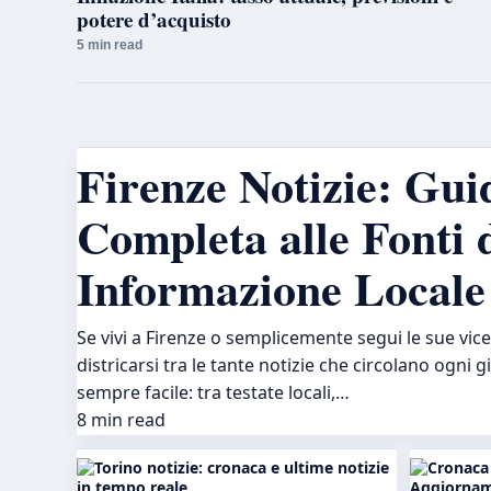
potere d’acquisto
5 min read
Firenze Notizie: Gui
Completa alle Fonti 
Informazione Locale
Se vivi a Firenze o semplicemente segui le sue vic
districarsi tra le tante notizie che circolano ogni 
sempre facile: tra testate locali,…
8 min read