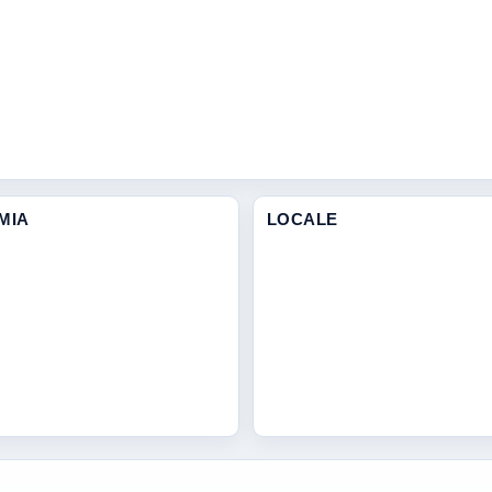
MIA
LOCALE