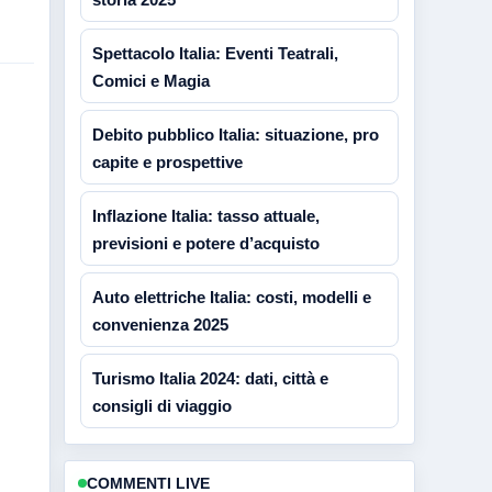
Spettacolo Italia: Eventi Teatrali,
Comici e Magia
Debito pubblico Italia: situazione, pro
capite e prospettive
Inflazione Italia: tasso attuale,
previsioni e potere d’acquisto
Auto elettriche Italia: costi, modelli e
convenienza 2025
Turismo Italia 2024: dati, città e
consigli di viaggio
COMMENTI LIVE