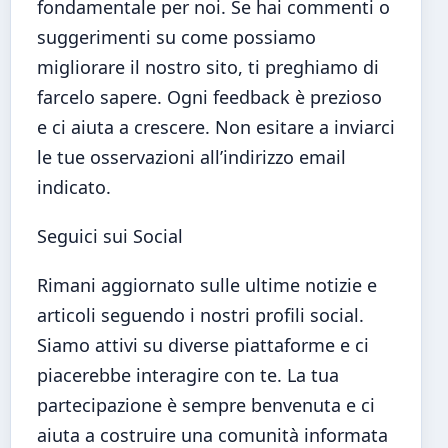
fondamentale per noi. Se hai commenti o
suggerimenti su come possiamo
migliorare il nostro sito, ti preghiamo di
farcelo sapere. Ogni feedback è prezioso
e ci aiuta a crescere. Non esitare a inviarci
le tue osservazioni all’indirizzo email
indicato.
Seguici sui Social
Rimani aggiornato sulle ultime notizie e
articoli seguendo i nostri profili social.
Siamo attivi su diverse piattaforme e ci
piacerebbe interagire con te. La tua
partecipazione è sempre benvenuta e ci
aiuta a costruire una comunità informata