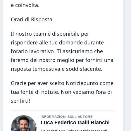
e coinvolta.
Orari di Risposta
Il nostro team è disponibile per
rispondere alle tue domande durante
l’orario lavorativo. Ti assicuriamo che
faremo del nostro meglio per fornirti una
risposta tempestiva e soddisfacente.
Grazie per aver scelto Notiziepunto come
tua fonte di notizie. Non vediamo l’ora di
sentirti!
INFORMAZIONI SULL'AUTORE
Luca Federico Galli Bianchi