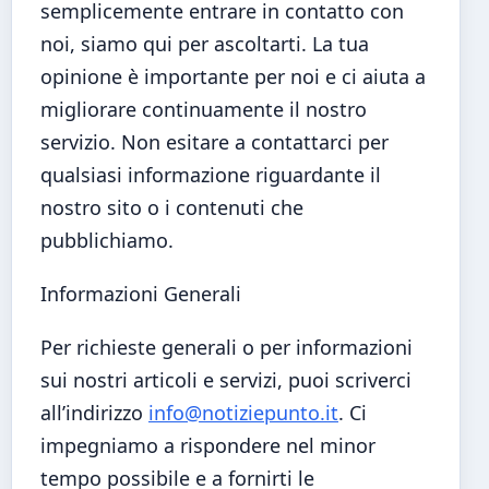
semplicemente entrare in contatto con
noi, siamo qui per ascoltarti. La tua
opinione è importante per noi e ci aiuta a
migliorare continuamente il nostro
servizio. Non esitare a contattarci per
qualsiasi informazione riguardante il
nostro sito o i contenuti che
pubblichiamo.
Informazioni Generali
Per richieste generali o per informazioni
sui nostri articoli e servizi, puoi scriverci
all’indirizzo
info@notiziepunto.it
. Ci
impegniamo a rispondere nel minor
tempo possibile e a fornirti le