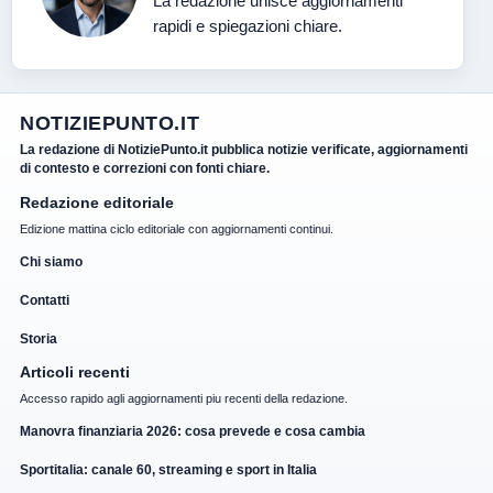
La redazione unisce aggiornamenti
rapidi e spiegazioni chiare.
NOTIZIEPUNTO.IT
La redazione di NotiziePunto.it pubblica notizie verificate, aggiornamenti
di contesto e correzioni con fonti chiare.
Redazione editoriale
Edizione mattina ciclo editoriale con aggiornamenti continui.
Chi siamo
Contatti
Storia
Articoli recenti
Accesso rapido agli aggiornamenti piu recenti della redazione.
Manovra finanziaria 2026: cosa prevede e cosa cambia
Sportitalia: canale 60, streaming e sport in Italia