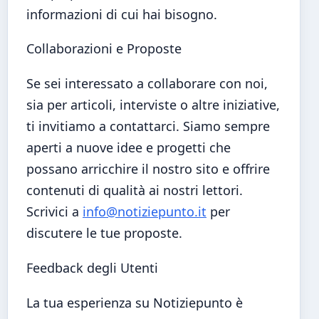
informazioni di cui hai bisogno.
Collaborazioni e Proposte
Se sei interessato a collaborare con noi,
sia per articoli, interviste o altre iniziative,
ti invitiamo a contattarci. Siamo sempre
aperti a nuove idee e progetti che
possano arricchire il nostro sito e offrire
contenuti di qualità ai nostri lettori.
Scrivici a
info@notiziepunto.it
per
discutere le tue proposte.
Feedback degli Utenti
La tua esperienza su Notiziepunto è