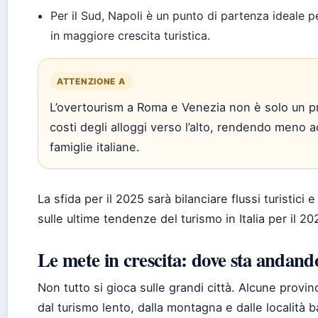
Per il Sud, Napoli è un punto di partenza ideale p
in maggiore crescita turistica.
ATTENZIONE A
L’overtourism a Roma e Venezia non è solo un pr
costi degli alloggi verso l’alto, rendendo meno a
famiglie italiane.
La sfida per il 2025 sarà bilanciare flussi turistici
sulle ultime tendenze del turismo in Italia per il 2
Le mete in crescita: dove sta andando
Non tutto si gioca sulle grandi città. Alcune prov
dal turismo lento, dalla montagna e dalle località ba