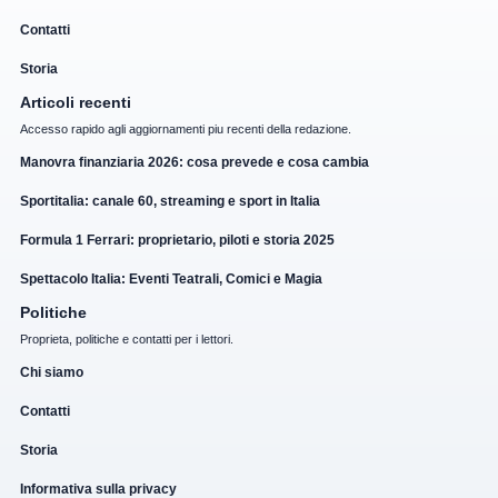
Contatti
Storia
Articoli recenti
Accesso rapido agli aggiornamenti piu recenti della redazione.
Manovra finanziaria 2026: cosa prevede e cosa cambia
Sportitalia: canale 60, streaming e sport in Italia
Formula 1 Ferrari: proprietario, piloti e storia 2025
Spettacolo Italia: Eventi Teatrali, Comici e Magia
Politiche
Proprieta, politiche e contatti per i lettori.
Chi siamo
Contatti
Storia
Informativa sulla privacy