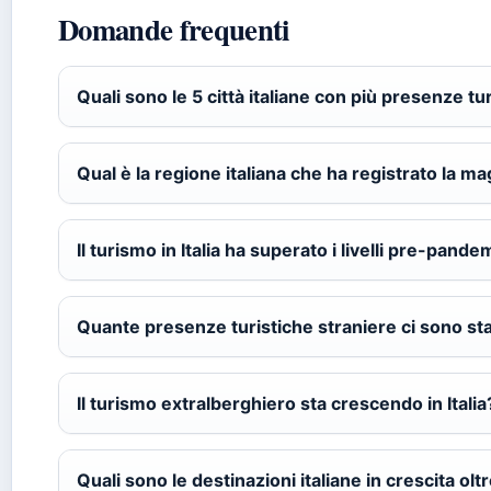
Domande frequenti
Quali sono le 5 città italiane con più presenze t
Qual è la regione italiana che ha registrato la m
Il turismo in Italia ha superato i livelli pre-pand
Quante presenze turistiche straniere ci sono stat
Il turismo extralberghiero sta crescendo in Italia
Quali sono le destinazioni italiane in crescita oltr