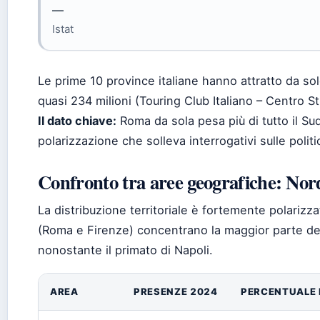
—
Istat
Le prime 10 province italiane hanno attratto da sol
quasi 234 milioni (Touring Club Italiano – Centro St
Il dato chiave:
Roma da sola pesa più di tutto il Su
polarizzazione che solleva interrogativi sulle politich
Confronto tra aree geografiche: Nord
La distribuzione territoriale è fortemente polarizza
(Roma e Firenze) concentrano la maggior parte dei
nonostante il primato di Napoli.
AREA
PRESENZE 2024
PERCENTUALE 