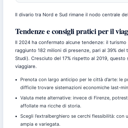
Il divario tra Nord e Sud rimane il nodo centrale del
Tendenze e consigli pratici per il via
Il 2024 ha confermato alcune tendenze: il turismo
raggiunto 182 milioni di presenze, pari al 39% del t
Studi). Cresciuto del 17% rispetto al 2019, questo
viaggiare.
Prenota con largo anticipo per le città d’arte: l
difficile trovare sistemazioni economiche last-min
Valuta mete alternative: invece di Firenze, potre
affollate ma ricche di storia.
Scegli l’extralberghiero se cerchi flessibilità: con
ampia e variegata.