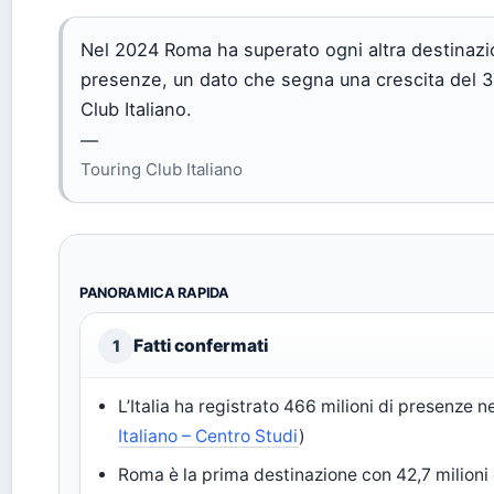
Nel 2024 Roma ha superato ogni altra destinazion
presenze, un dato che segna una crescita del 37
Club Italiano.
—
Touring Club Italiano
PANORAMICA RAPIDA
Fatti confermati
1
L’Italia ha registrato 466 milioni di presenze n
Italiano – Centro Studi
)
Roma è la prima destinazione con 42,7 milioni d