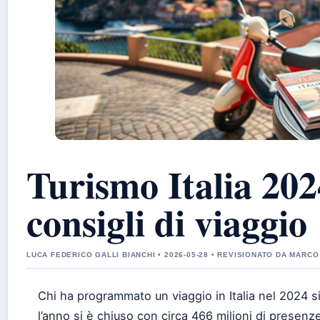
Turismo Italia 2024
consigli di viaggio
LUCA FEDERICO GALLI BIANCHI • 2026-05-28 • REVISIONATO DA MARCO
Chi ha programmato un viaggio in Italia nel 2024 si
l’anno si è chiuso con circa 466 milioni di presenze 