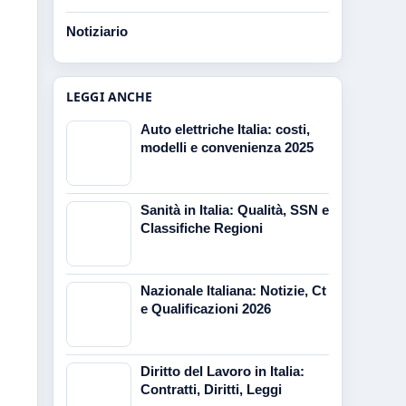
Notiziario
LEGGI ANCHE
Auto elettriche Italia: costi,
modelli e convenienza 2025
Sanità in Italia: Qualità, SSN e
Classifiche Regioni
Nazionale Italiana: Notizie, Ct
e Qualificazioni 2026
Diritto del Lavoro in Italia:
Contratti, Diritti, Leggi