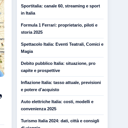
Sportitalia: canale 60, streaming e sport
in Italia
Formula 1 Ferrari: proprietario, piloti e
storia 2025
Spettacolo Italia: Eventi Teatrali, Comici e
Magia
Debito pubblico Italia: situazione, pro
capite e prospettive
Inflazione Italia: tasso attuale, previsioni
,
e potere d’acquisto
Auto elettriche Italia: costi, modelli e
convenienza 2025
Turismo Italia 2024: dati, città e consigli
di viaggio