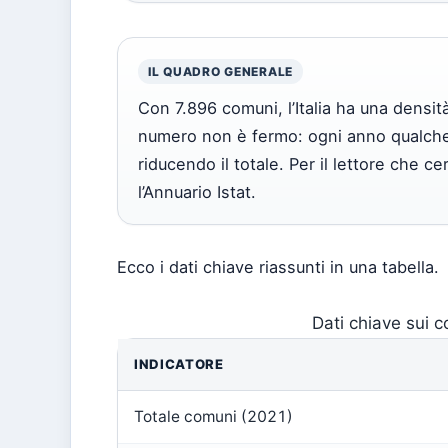
IL QUADRO GENERALE
Con 7.896 comuni, l’Italia ha una densità
numero non è fermo: ogni anno qualche
riducendo il totale. Per il lettore che ce
l’Annuario Istat.
Ecco i dati chiave riassunti in una tabella.
Dati chiave sui c
INDICATORE
Totale comuni (2021)