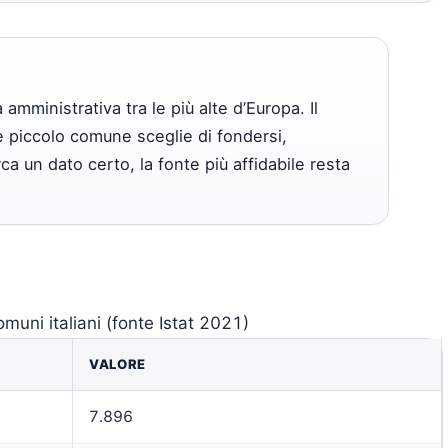
 amministrativa tra le più alte d’Europa. Il
 piccolo comune sceglie di fondersi,
rca un dato certo, la fonte più affidabile resta
omuni italiani (fonte Istat 2021)
VALORE
7.896