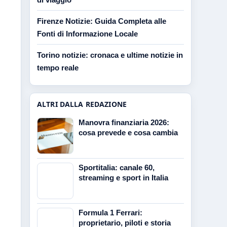
Firenze Notizie: Guida Completa alle
Fonti di Informazione Locale
Torino notizie: cronaca e ultime notizie in
tempo reale
ALTRI DALLA REDAZIONE
Manovra finanziaria 2026:
cosa prevede e cosa cambia
Sportitalia: canale 60,
streaming e sport in Italia
Formula 1 Ferrari:
proprietario, piloti e storia