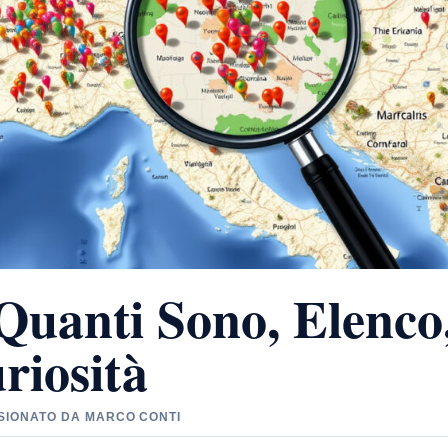
Quanti Sono, Elenco
riosità
VISIONATO DA MARCO CONTI