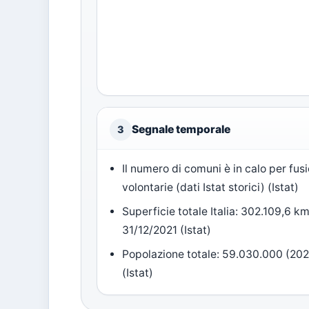
Segnale temporale
3
Il numero di comuni è in calo per fusi
volontarie (dati Istat storici) (Istat)
Superficie totale Italia: 302.109,6 km
31/12/2021 (Istat)
Popolazione totale: 59.030.000 (202
(Istat)