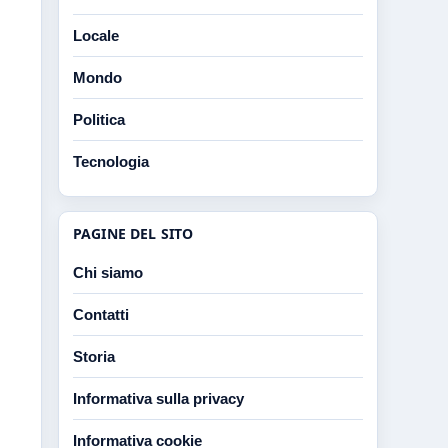
Locale
Mondo
Politica
Tecnologia
PAGINE DEL SITO
Chi siamo
Contatti
Storia
Informativa sulla privacy
Informativa cookie