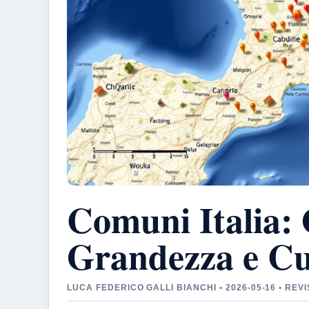
Comuni Italia: 
Grandezza e Cu
LUCA FEDERICO GALLI BIANCHI • 2026-05-16 • RE