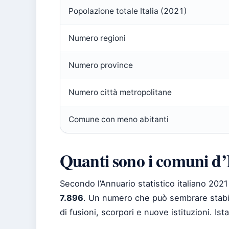
Popolazione totale Italia (2021)
Numero regioni
Numero province
Numero città metropolitane
Comune con meno abitanti
Quanti sono i comuni d’I
Secondo l’Annuario statistico italiano 2021 
7.896
. Un numero che può sembrare stabil
di fusioni, scorpori e nuove istituzioni. Ist