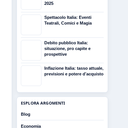
2025
Spettacolo Italia: Eventi
Teatrali, Comici e Magia
Debito pubblico Italia:
situazione, pro capite e
prospettive
Inflazione Italia: tasso attuale,
previsioni e potere d’acquisto
ESPLORA ARGOMENTI
Blog
Economia