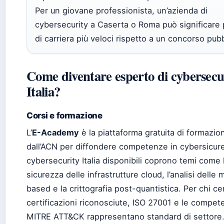
Per un giovane professionista, un’azienda di
cybersecurity a Caserta o Roma può significare 
di carriera più veloci rispetto a un concorso pubb
Come diventare esperto di cybersecur
Italia?
Corsi e formazione
L’
E-Academy
è la piattaforma gratuita di formazio
dall’ACN per diffondere competenze in cybersicur
cybersecurity Italia disponibili coprono temi come 
sicurezza delle infrastrutture cloud, l’analisi delle
based e la crittografia post-quantistica. Per chi ce
certificazioni riconosciute, ISO 27001 e le compe
MITRE ATT&CK rappresentano standard di settore