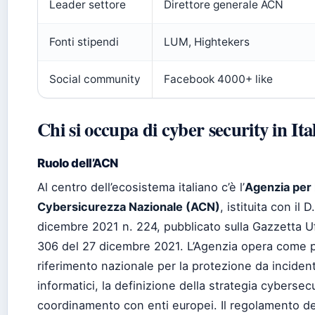
Leader settore
Direttore generale ACN
Fonti stipendi
LUM, Hightekers
Social community
Facebook 4000+ like
Chi si occupa di cyber security in Ita
Ruolo dell’ACN
Al centro dell’ecosistema italiano c’è l’
Agenzia per 
Cybersicurezza Nazionale (ACN)
, istituita con il 
dicembre 2021 n. 224, pubblicato sulla Gazzetta Uf
306 del 27 dicembre 2021. L’Agenzia opera come p
riferimento nazionale per la protezione da incident
informatici, la definizione della strategia cybersecur
coordinamento con enti europei. Il regolamento de