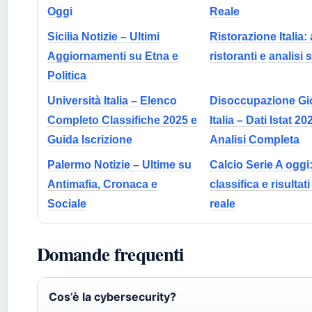
Oggi
Reale
Sicilia Notizie – Ultimi
Ristorazione Italia:
Aggiornamenti su Etna e
ristoranti e analisi 
Politica
Università Italia – Elenco
Disoccupazione Gi
Completo Classifiche 2025 e
Italia – Dati Istat 20
Guida Iscrizione
Analisi Completa
Palermo Notizie – Ultime su
Calcio Serie A oggi
Antimafia, Cronaca e
classifica e risultat
Sociale
reale
Domande frequenti
Cos’è la cybersecurity?