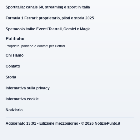
Sportitalia: canale 60, streaming e sport in Italia
Formula 1 Ferrari: proprietario, piloti e storia 2025
Spettacolo Italia: Eventi Teatrali, Comici e Magia
Politiche
Proprieta, politiche e contatti per i lettori.
Chi siamo
Contatti
Storia
Informativa sulla privacy
Informativa cookie
Notiziario
Aggiornato 13:01 • Edizione mezzogiorno • © 2026 NotiziePunto.it