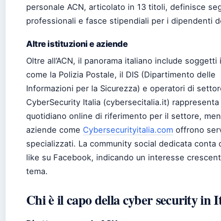
personale ACN, articolato in 13 titoli, definisce s
professionali e fasce stipendiali per i dipendenti d
Altre istituzioni e aziende
Oltre all’ACN, il panorama italiano include soggetti i
come la Polizia Postale, il DIS (Dipartimento delle
Informazioni per la Sicurezza) e operatori di settor
CyberSecurity Italia (cybersecitalia.it) rappresenta 
quotidiano online di riferimento per il settore, men
aziende come
Cybersecurityitalia.com
offrono serv
specializzati. La community social dedicata conta 
like su Facebook, indicando un interesse crescent
tema.
Chi è il capo della cyber security in I