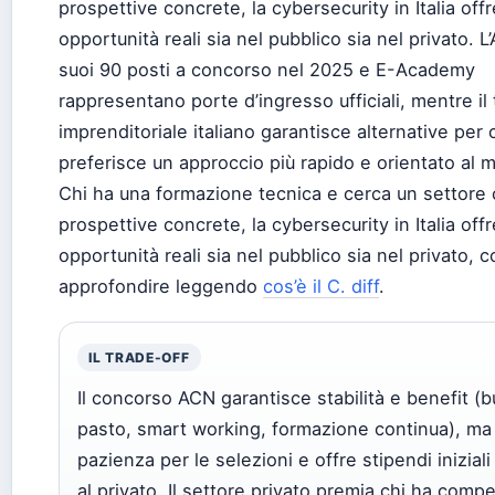
prospettive concrete, la cybersecurity in Italia off
opportunità reali sia nel pubblico sia nel privato. L
suoi 90 posti a concorso nel 2025 e E-Academy
rappresentano porte d’ingresso ufficiali, mentre il
imprenditoriale italiano garantisce alternative per 
preferisce un approccio più rapido e orientato al 
Chi ha una formazione tecnica e cerca un settore
prospettive concrete, la cybersecurity in Italia off
opportunità reali sia nel pubblico sia nel privato, 
approfondire leggendo
cos’è il C. diff
.
IL TRADE-OFF
Il concorso ACN garantisce stabilità e benefit (b
pasto, smart working, formazione continua), ma
pazienza per le selezioni e offre stipendi iniziali 
al privato. Il settore privato premia chi ha comp