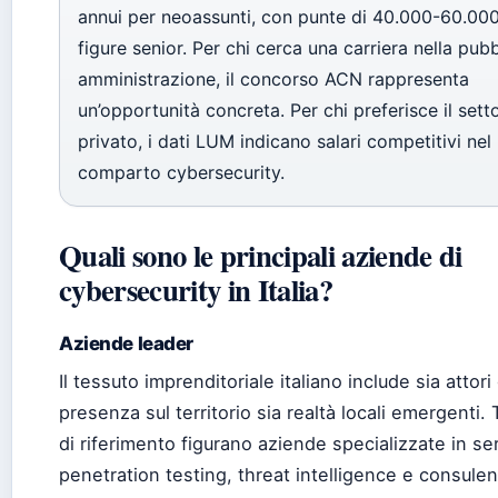
annui per neoassunti, con punte di 40.000-60.00
figure senior. Per chi cerca una carriera nella pubb
amministrazione, il concorso ACN rappresenta
un’opportunità concreta. Per chi preferisce il sett
privato, i dati LUM indicano salari competitivi nel
comparto cybersecurity.
Quali sono le principali aziende di
cybersecurity in Italia?
Aziende leader
Il tessuto imprenditoriale italiano include sia attori
presenza sul territorio sia realtà locali emergenti. 
di riferimento figurano aziende specializzate in ser
penetration testing, threat intelligence e consul