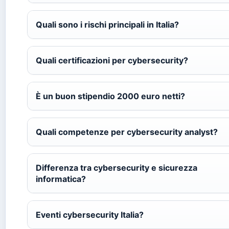
Quali sono i rischi principali in Italia?
Quali certificazioni per cybersecurity?
È un buon stipendio 2000 euro netti?
Quali competenze per cybersecurity analyst?
Differenza tra cybersecurity e sicurezza
informatica?
Eventi cybersecurity Italia?