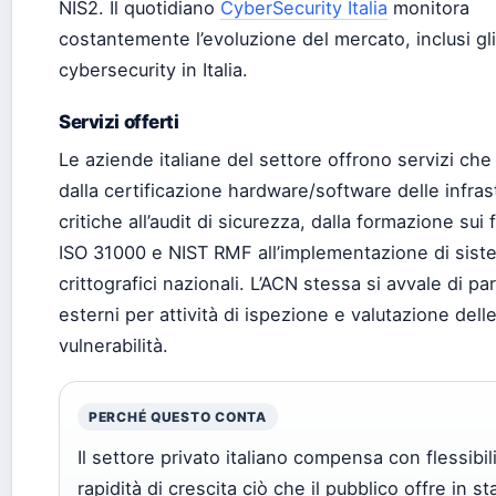
NIS2. Il quotidiano
CyberSecurity Italia
monitora
costantemente l’evoluzione del mercato, inclusi gli
cybersecurity in Italia.
Servizi offerti
Le aziende italiane del settore offrono servizi ch
dalla certificazione hardware/software delle infras
critiche all’audit di sicurezza, dalla formazione su
ISO 31000 e NIST RMF all’implementazione di sist
crittografici nazionali. L’ACN stessa si avvale di pa
esterni per attività di ispezione e valutazione dell
vulnerabilità.
PERCHÉ QUESTO CONTA
Il settore privato italiano compensa con flessibil
rapidità di crescita ciò che il pubblico offre in sta