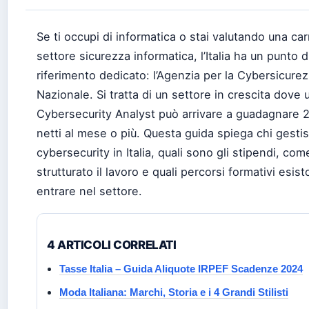
Se ti occupi di informatica o stai valutando una car
settore sicurezza informatica, l’Italia ha un punto d
riferimento dedicato: l’Agenzia per la Cybersicure
Nazionale. Si tratta di un settore in crescita dove 
Cybersecurity Analyst può arrivare a guadagnare 
netti al mese o più. Questa guida spiega chi gestis
cybersecurity in Italia, quali sono gli stipendi, com
strutturato il lavoro e quali percorsi formativi esis
entrare nel settore.
4 ARTICOLI CORRELATI
Tasse Italia – Guida Aliquote IRPEF Scadenze 2024
Moda Italiana: Marchi, Storia e i 4 Grandi Stilisti