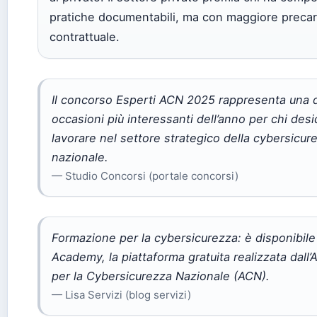
pratiche documentabili, ma con maggiore precar
contrattuale.
Il concorso Esperti ACN 2025 rappresenta una d
occasioni più interessanti dell’anno per chi des
lavorare nel settore strategico della cybersicur
nazionale.
— Studio Concorsi (portale concorsi)
Formazione per la cybersicurezza: è disponibile
Academy, la piattaforma gratuita realizzata dall’
per la Cybersicurezza Nazionale (ACN).
— Lisa Servizi (blog servizi)