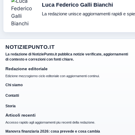
Luca Federico Galli Bianchi
La redazione unisce aggiornamenti rapidi e spie
NOTIZIEPUNTO.IT
La redazione di NotiziePunto.it pubblica notizie verificate, aggiornamenti
di contesto e correzioni con fonti chiare.
Redazione editoriale
Edizione mezzogiorno ciclo editoriale con aggiornamenti continui.
Chi siamo
Contatti
Storia
Articoli recenti
Accesso rapido agli aggiornamenti piu recenti della redazione.
Manovra finanziaria 2026: cosa prevede e cosa cambia