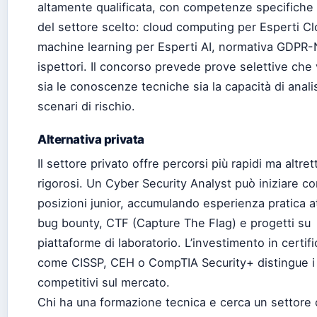
altamente qualificata, con competenze specifiche
del settore scelto: cloud computing per Esperti C
machine learning per Esperti AI, normativa GDPR-N
ispettori. Il concorso prevede prove selettive che 
sia le conoscenze tecniche sia la capacità di analis
scenari di rischio.
Alternativa privata
Il settore privato offre percorsi più rapidi ma altre
rigorosi. Un Cyber Security Analyst può iniziare c
posizioni junior, accumulando esperienza pratica a
bug bounty, CTF (Capture The Flag) e progetti su
piattaforme di laboratorio. L’investimento in certifi
come CISSP, CEH o CompTIA Security+ distingue i p
competitivi sul mercato.
Chi ha una formazione tecnica e cerca un settore