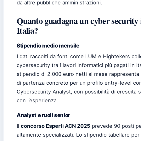
da altre pubbliche amministrazioni.
Quanto guadagna un cyber security 
Italia?
Stipendio medio mensile
I dati raccolti da fonti come LUM e Hightekers col
cybersecurity tra i lavori informatici più pagati in It
stipendio di 2.000 euro netti al mese rappresenta
di partenza concreto per un profilo entry-level c
Cybersecurity Analyst, con possibilità di crescita s
con l’esperienza.
Analyst e ruoli senior
Il
concorso Esperti ACN 2025
prevede 90 posti per
altamente specializzati. Lo stipendio tabellare per