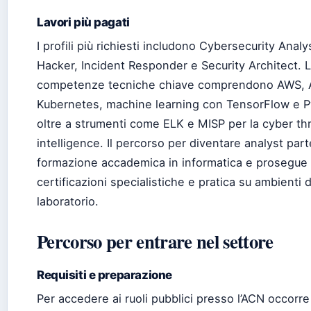
Lavori più pagati
I profili più richiesti includono Cybersecurity Analys
Hacker, Incident Responder e Security Architect. 
competenze tecniche chiave comprendono AWS, 
Kubernetes, machine learning con TensorFlow e P
oltre a strumenti come ELK e MISP per la cyber th
intelligence. Il percorso per diventare analyst part
formazione accademica in informatica e prosegue
certificazioni specialistiche e pratica su ambienti d
laboratorio.
Percorso per entrare nel settore
Requisiti e preparazione
Per accedere ai ruoli pubblici presso l’ACN occorre