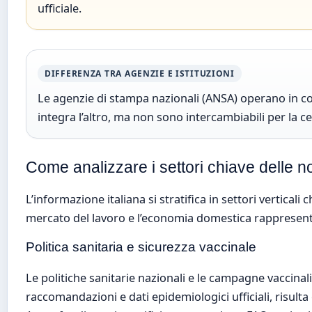
ufficiale.
DIFFERENZA TRA AGENZIE E ISTITUZIONI
Le agenzie di stampa nazionali (ANSA) operano in con
integra l’altro, ma non sono intercambiabili per la cer
Come analizzare i settori chiave delle no
L’informazione italiana si stratifica in settori vertical
mercato del lavoro e l’economia domestica rappresenta
Politica sanitaria e sicurezza vaccinale
Le politiche sanitarie nazionali e le campagne vaccinal
raccomandazioni e dati epidemiologici ufficiali, risulta