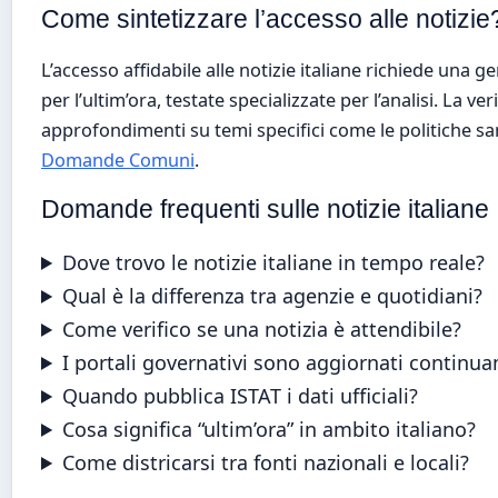
Come sintetizzare l’accesso alle notizie
L’accesso affidabile alle notizie italiane richiede una ger
per l’ultim’ora, testate specializzate per l’analisi. La ver
approfondimenti su temi specifici come le politiche s
Domande Comuni
.
Domande frequenti sulle notizie italiane
Dove trovo le notizie italiane in tempo reale?
Qual è la differenza tra agenzie e quotidiani?
Come verifico se una notizia è attendibile?
I portali governativi sono aggiornati continu
Quando pubblica ISTAT i dati ufficiali?
Cosa significa “ultim’ora” in ambito italiano?
Come districarsi tra fonti nazionali e locali?