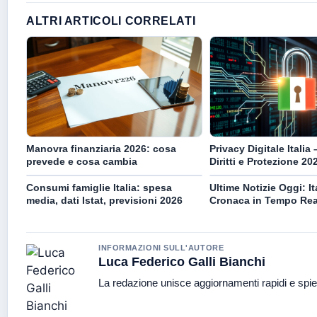
ALTRI ARTICOLI CORRELATI
Manovra finanziaria 2026: cosa
Privacy Digitale Italia
prevede e cosa cambia
Diritti e Protezione 20
Consumi famiglie Italia: spesa
Ultime Notizie Oggi: I
media, dati Istat, previsioni 2026
Cronaca in Tempo Rea
INFORMAZIONI SULL'AUTORE
Luca Federico Galli Bianchi
La redazione unisce aggiornamenti rapidi e spie