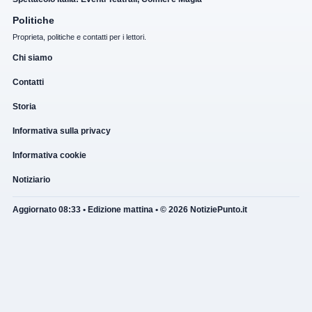
Politiche
Proprieta, politiche e contatti per i lettori.
Chi siamo
Contatti
Storia
Informativa sulla privacy
Informativa cookie
Notiziario
Aggiornato 08:33 • Edizione mattina • © 2026 NotiziePunto.it