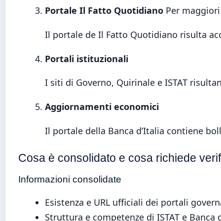
Portale Il Fatto Quotidiano
Per maggiori 
Il portale de Il Fatto Quotidiano risulta a
Portali istituzionali
I siti di Governo, Quirinale e ISTAT risulta
Aggiornamenti economici
Il portale della Banca d’Italia contiene boll
Cosa è consolidato e cosa richiede veri
Informazioni consolidate
Esistenza e URL ufficiali dei portali governa
Struttura e competenze di ISTAT e Banca d