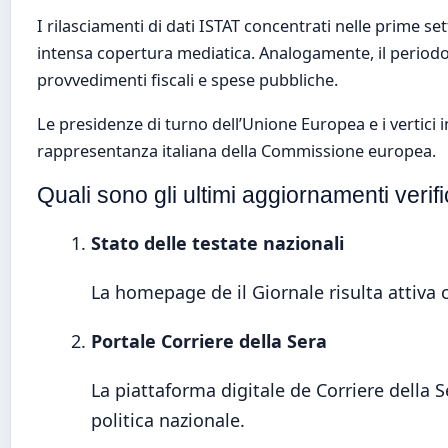
I rilasciamenti di dati ISTAT concentrati nelle prime s
intensa copertura mediatica. Analogamente, il periodo
provvedimenti fiscali e spese pubbliche.
Le presidenze di turno dell’Unione Europea e i vertici i
rappresentanza italiana della Commissione europea.
Quali sono gli ultimi aggiornamenti verifi
Stato delle testate nazionali
La homepage de il Giornale risulta attiva
Portale Corriere della Sera
La piattaforma digitale de Corriere della S
politica nazionale.