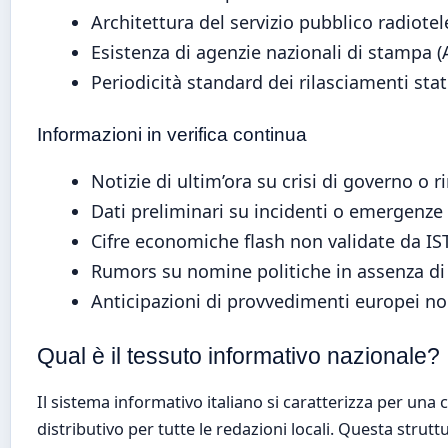
Architettura del servizio pubblico radiotel
Esistenza di agenzie nazionali di stampa 
Periodicità standard dei rilasciamenti stat
Informazioni in verifica continua
Notizie di ultim’ora su crisi di governo o r
Dati preliminari su incidenti o emergenze 
Cifre economiche flash non validate da IS
Rumors su nomine politiche in assenza di
Anticipazioni di provvedimenti europei non 
Qual è il tessuto informativo nazionale?
Il sistema informativo italiano si caratterizza per una
distributivo per tutte le redazioni locali. Questa strut