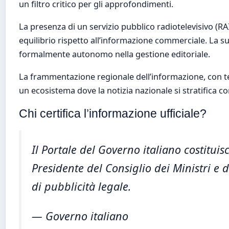
un filtro critico per gli approfondimenti.
La presenza di un servizio pubblico radiotelevisivo (R
equilibrio rispetto all’informazione commerciale. La 
formalmente autonomo nella gestione editoriale.
La frammentazione regionale dell’informazione, con tes
un ecosistema dove la notizia nazionale si stratifica co
Chi certifica l’informazione ufficiale?
Il Portale del Governo italiano costituisc
Presidente del Consiglio dei Ministri e 
di pubblicità legale.
— Governo italiano