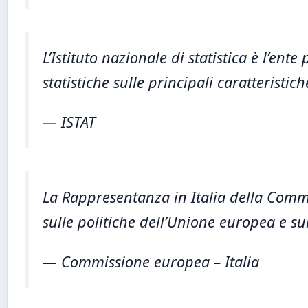
L’Istituto nazionale di statistica è l’en
statistiche sulle principali caratteristic
— ISTAT
La Rappresentanza in Italia della Comm
sulle politiche dell’Unione europea e su
— Commissione europea – Italia