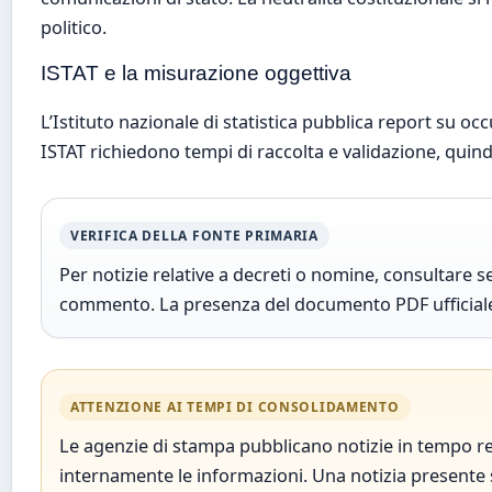
politico.
ISTAT e la misurazione oggettiva
L’Istituto nazionale di statistica pubblica report su o
ISTAT richiedono tempi di raccolta e validazione, quin
VERIFICA DELLA FONTE PRIMARIA
Per notizie relative a decreti o nomine, consultare s
commento. La presenza del documento PDF ufficiale 
ATTENZIONE AI TEMPI DI CONSOLIDAMENTO
Le agenzie di stampa pubblicano notizie in tempo real
internamente le informazioni. Una notizia presente s