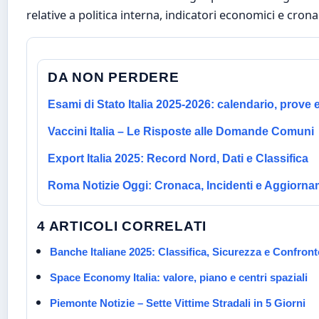
relative a politica interna, indicatori economici e crona
DA NON PERDERE
Esami di Stato Italia 2025-2026: calendario, prove 
Vaccini Italia – Le Risposte alle Domande Comuni
Export Italia 2025: Record Nord, Dati e Classifica
Roma Notizie Oggi: Cronaca, Incidenti e Aggiorna
4 ARTICOLI CORRELATI
Banche Italiane 2025: Classifica, Sicurezza e Confront
Space Economy Italia: valore, piano e centri spaziali
Piemonte Notizie – Sette Vittime Stradali in 5 Giorni