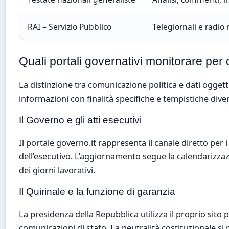
RAI – Servizio Pubblico
Telegiornali e radio 
Quali portali governativi monitorare per
La distinzione tra comunicazione politica e dati oggettivi
informazioni con finalità specifiche e tempistiche di
Il Governo e gli atti esecutivi
Il portale governo.it rappresenta il canale diretto per i
dell’esecutivo. L’aggiornamento segue la calendarizza
dei giorni lavorativi.
Il Quirinale e la funzione di garanzia
La presidenza della Repubblica utilizza il proprio sito p
comunicazioni di stato. La neutralità costituzionale si r