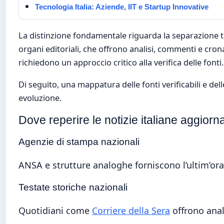
Tecnologia Italia: Aziende, IIT e Startup Innovative
La distinzione fondamentale riguarda la separazione tra 
organi editoriali, che offrono analisi, commenti e cronac
richiedono un approccio critico alla verifica delle fonti.
Di seguito, una mappatura delle fonti verificabili e d
evoluzione.
Dove reperire le notizie italiane aggiorn
Agenzie di stampa nazionali
ANSA e strutture analoghe forniscono l’ultim’ora
Testate storiche nazionali
Quotidiani come
Corriere della Sera
offrono anal