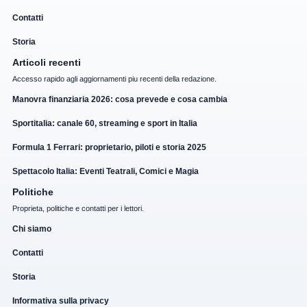
Contatti
Storia
Articoli recenti
Accesso rapido agli aggiornamenti piu recenti della redazione.
Manovra finanziaria 2026: cosa prevede e cosa cambia
Sportitalia: canale 60, streaming e sport in Italia
Formula 1 Ferrari: proprietario, piloti e storia 2025
Spettacolo Italia: Eventi Teatrali, Comici e Magia
Politiche
Proprieta, politiche e contatti per i lettori.
Chi siamo
Contatti
Storia
Informativa sulla privacy