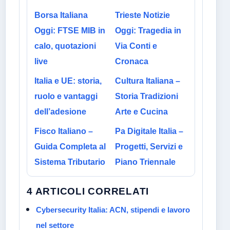
Borsa Italiana
Trieste Notizie
Oggi: FTSE MIB in
Oggi: Tragedia in
calo, quotazioni
Via Conti e
live
Cronaca
Italia e UE: storia,
Cultura Italiana –
ruolo e vantaggi
Storia Tradizioni
dell’adesione
Arte e Cucina
Fisco Italiano –
Pa Digitale Italia –
Guida Completa al
Progetti, Servizi e
Sistema Tributario
Piano Triennale
4 ARTICOLI CORRELATI
Cybersecurity Italia: ACN, stipendi e lavoro
nel settore