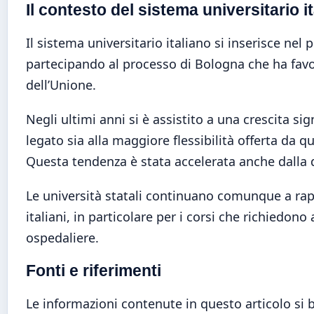
Il contesto del sistema universitario i
Il sistema universitario italiano si inserisce ne
partecipando al processo di Bologna che ha favori
dell’Unione.
Negli ultimi anni si è assistito a una crescita si
legato sia alla maggiore flessibilità offerta da qu
Questa tendenza è stata accelerata anche dalla d
Le università statali continuano comunque a rapp
italiani, in particolare per i corsi che richiedono
ospedaliere.
Fonti e riferimenti
Le informazioni contenute in questo articolo si ba