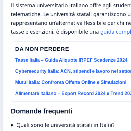
Il sistema universitario italiano offre agli studen
telematiche. Le università statali garantiscono u
rappresentano un’alternativa flessibile per chi n
tasse e esenzioni, è disponibile una
guida comple
DA NON PERDERE
Tasse Italia – Guida Aliquote IRPEF Scadenze 2024
Cybersecurity Italia: ACN, stipendi e lavoro nel setto
Mutui Italia: Confronta Offerte Online e Simulazioni
Alimentare Italiano – Export Record 2024 e Trend 20
Domande frequenti
Quali sono le università statali in Italia?