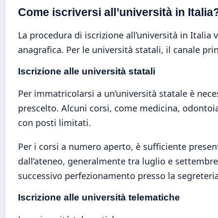
Come iscriversi all’università in Italia
La procedura di iscrizione all’università in Italia
anagrafica. Per le università statali, il canale p
Iscrizione alle università statali
Per immatricolarsi a un’università statale è nec
prescelto. Alcuni corsi, come medicina, odontoi
con posti limitati.
Per i corsi a numero aperto, è sufficiente prese
dall’ateneo, generalmente tra luglio e settembre.
successivo perfezionamento presso la segreteria
Iscrizione alle università telematiche