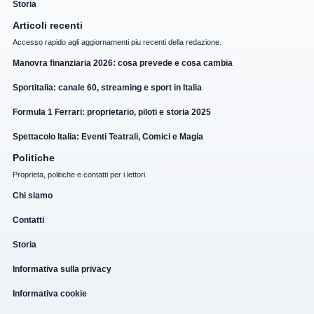
Storia
Articoli recenti
Accesso rapido agli aggiornamenti piu recenti della redazione.
Manovra finanziaria 2026: cosa prevede e cosa cambia
Sportitalia: canale 60, streaming e sport in Italia
Formula 1 Ferrari: proprietario, piloti e storia 2025
Spettacolo Italia: Eventi Teatrali, Comici e Magia
Politiche
Proprieta, politiche e contatti per i lettori.
Chi siamo
Contatti
Storia
Informativa sulla privacy
Informativa cookie