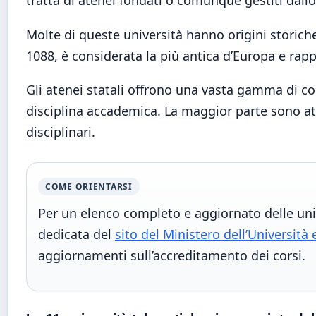
Molte di queste università hanno origini storiche
1088, è considerata la più antica d’Europa e rap
Gli atenei statali offrono una vasta gamma di co
disciplina accademica. La maggior parte sono aten
disciplinari.
COME ORIENTARSI
Per un elenco completo e aggiornato delle unive
dedicata del
sito del Ministero dell’Università 
aggiornamenti sull’accreditamento dei corsi.