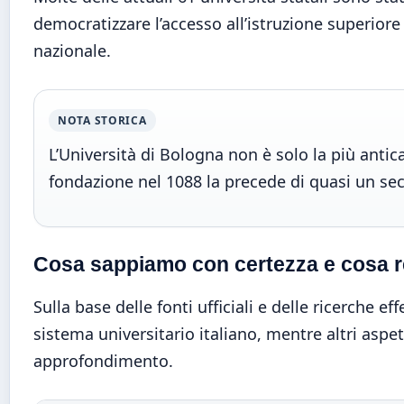
democratizzare l’accesso all’istruzione superiore 
nazionale.
NOTA STORICA
L’Università di Bologna non è solo la più antic
fondazione nel 1088 la precede di quasi un seco
Cosa sappiamo con certezza e cosa re
Sulla base delle fonti ufficiali e delle ricerche e
sistema universitario italiano, mentre altri asp
approfondimento.