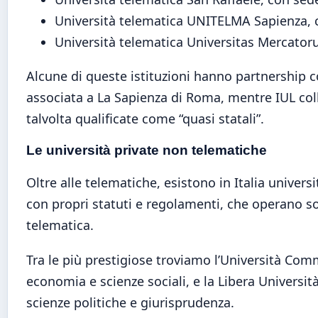
Università telematica UNITELMA Sapienza,
Università telematica Universitas Mercato
Alcune di queste istituzioni hanno partnership 
associata a La Sapienza di Roma, mentre IUL col
talvolta qualificate come “quasi statali”.
Le università private non telematiche
Oltre alle telematiche, esistono in Italia universi
con propri statuti e regolamenti, che operano so
telematica.
Tra le più prestigiose troviamo l’Università Comm
economia e scienze sociali, e la Libera Universit
scienze politiche e giurisprudenza.