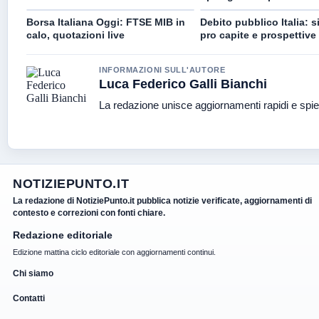
Borsa Italiana Oggi: FTSE MIB in
Debito pubblico Italia: s
calo, quotazioni live
pro capite e prospettive
INFORMAZIONI SULL'AUTORE
Luca Federico Galli Bianchi
La redazione unisce aggiornamenti rapidi e spie
NOTIZIEPUNTO.IT
La redazione di NotiziePunto.it pubblica notizie verificate, aggiornamenti di
contesto e correzioni con fonti chiare.
Redazione editoriale
Edizione mattina ciclo editoriale con aggiornamenti continui.
Chi siamo
Contatti