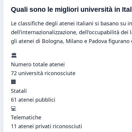
Quali sono le migliori università in Ita
Le classifiche degli atenei italiani si basano su 
dell’internazionalizzazione, dell’occupabilità dei la
gli atenei di Bologna, Milano e Padova figurano 
🏛️
Numero totale atenei
72 università riconosciute
🏢
Statali
61 atenei pubblici
💻
Telematiche
11 atenei privati riconosciuti