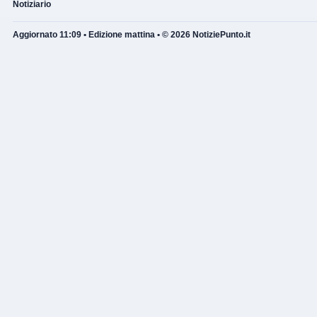
Notiziario
Aggiornato 11:09 • Edizione mattina • © 2026 NotiziePunto.it