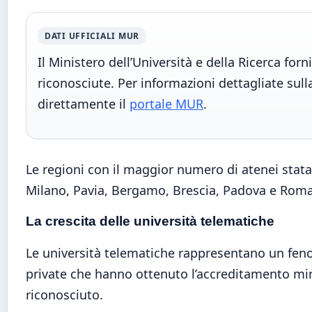
DATI UFFICIALI MUR
Il Ministero dell’Università e della Ricerca for
riconosciute. Per informazioni dettagliate sulla
direttamente il
portale MUR
.
Le regioni con il maggior numero di atenei stata
Milano, Pavia, Bergamo, Brescia, Padova e Roma, 
La crescita delle università telematiche
Le università telematiche rappresentano un fenom
private che hanno ottenuto l’accreditamento minis
riconosciuto.