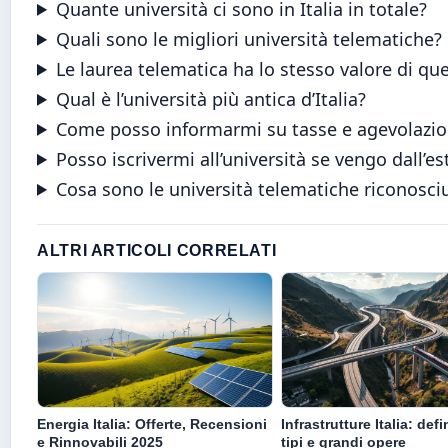
Quante università ci sono in Italia in totale?
Quali sono le migliori università telematiche?
Le laurea telematica ha lo stesso valore di que
Qual è l’università più antica d’Italia?
Come posso informarmi su tasse e agevolazioni
Posso iscrivermi all’università se vengo dall’es
Cosa sono le università telematiche riconosc
ALTRI ARTICOLI CORRELATI
Energia Italia: Offerte, Recensioni
Infrastrutture Italia: defi
e Rinnovabili 2025
tipi e grandi opere