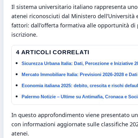
Il sistema universitario italiano rappresenta un
atenei riconosciuti dal Ministero dell’Università 
fattori: dall’offerta formativa alle opportunità d
iscrizione.
4 ARTICOLI CORRELATI
Sicurezza Urbana Italia: Dati, Percezione e Iniziative 2
Mercato Immobiliare Italia: Previsioni 2026-2028 e Dat
Economia italiana 2025: debito, crescita e rischi defaul
Palermo Notizie – Ultime su Antimafia, Cronaca e Soci
In questo approfondimento viene presentato un q
con informazioni aggiornate sulle classifiche 2025
atenei.