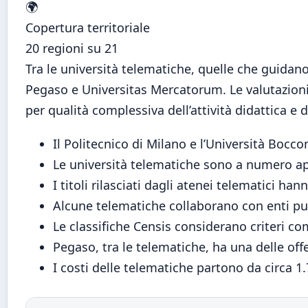
🌍
Copertura territoriale
20 regioni su 21
Tra le università telematiche, quelle che guidano
Pegaso e Universitas Mercatorum. Le valutazioni
per qualità complessiva dell’attività didattica e d
Il Politecnico di Milano e l’Università Boc
Le università telematiche sono a numero ape
I titoli rilasciati dagli atenei telematici han
Alcune telematiche collaborano con enti p
Le classifiche Censis considerano criteri com
Pegaso, tra le telematiche, ha una delle off
I costi delle telematiche partono da circa 1